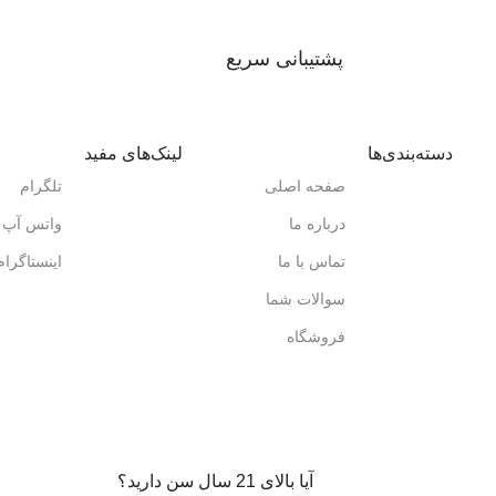
پشتیبانی سریع
دسته‌بندی‌ها
لینک‌های مفید
صفحه اصلی
تلگرام
درباره ما
واتس آپ
تماس با ما
اینستاگرام
سوالات شما
فروشگاه
آیا بالای 21 سال سن دارید؟