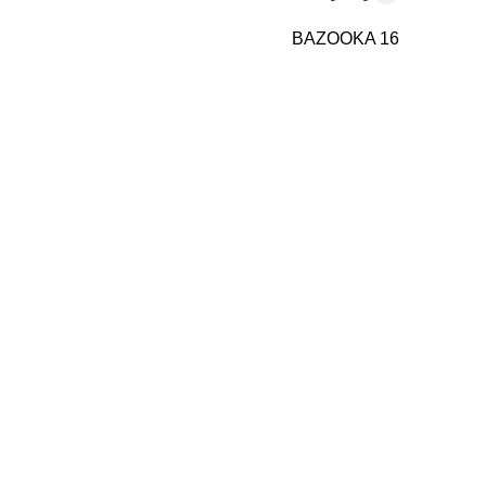
BAZOOKA
16