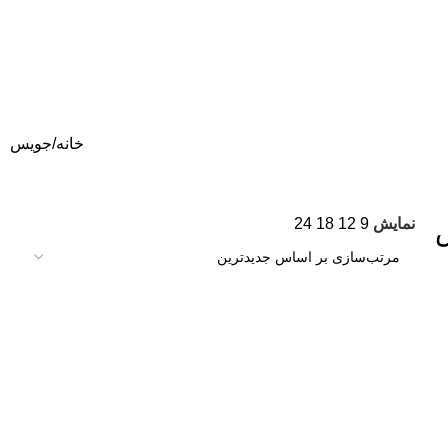
خانه
جویس
نمایش
9
12
18
24