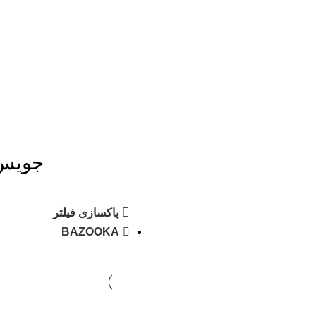
جویس
پاکسازی فیلتر
BAZOOKA