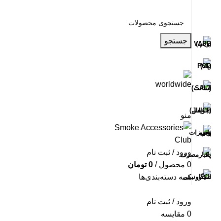
جستجو
منو
ورود / ثبت نام
0
محصول
/
0
تومان
همه دسته‌بندی‌ها
ورود / ثبت نام
0
مقایسه