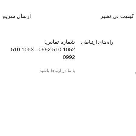
کیفیت بی نظیر
ارسال سریع
شماره تماس:
راه های ارتباطی
1052 510 0992 - 1053 510
0992
با ما در ارتباط باشید