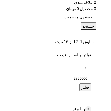
0
علاقه مندی
0
محصول
0
تومان
جستجو
نمایش 1–12 از 16 نتیجه
فیلتر بر اساس قیمت
فیلتر
فیلتر با برند