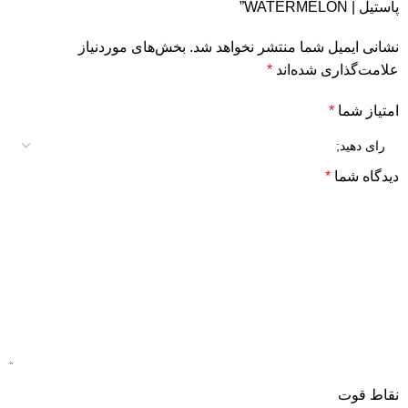
پاستیل | WATERMELON”
نشانی ایمیل شما منتشر نخواهد شد.
بخش‌های موردنیاز
علامت‌گذاری شده‌اند
*
امتیاز شما
*
دیدگاه شما
*
نقاط قوت