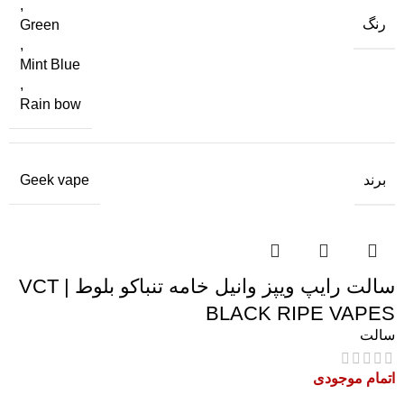
,
رنگ
Green
,
Mint Blue
,
Rain bow
برند
Geek vape
سالت رایپ ویپز وانیل خامه تنباکو بلوط | VCT
BLACK RIPE VAPES
سالت
اتمام موجودی