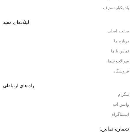
پاد یکبارمصرف
لینک‌های مفید
صفحه اصلی
درباره ما
تماس با ما
سوالات شما
فروشگاه
راه های ارتباطی
تلگرام
واتس آپ
اینستاگرام
شماره تماس: