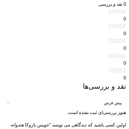
0 نقد و بررسی
0
0
0
0
0
نقد و بررسی‌ها
هنوز بررسی‌ای ثبت نشده است.
اولین کسی باشید که دیدگاهی می نویسد “جویس بازوکا هندوانه