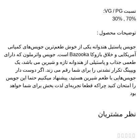
نسبت VG / PG:
70% , 30%
توضیحات محصول :
جویس پاستیل هندوانه یکی از خوش طعم‌ترین جویس‌های کمپانی
آمریکایی و خلاق بازوکا Bazooka است. جویس واترملون که دارای
طعمی جذاب و پاستیلی از هندوانه تازه و شیرین می باشد، یک
ویپینگ تکرار نشدنی را برای شما رقم می زند. اگر دوست دار
جویس‌هایی با طعم شیرین هستید، پیشنهاد میکنیم حتما این جویس
را امتحان کنید چراکه قطعا تجربه‌ای لذت بخش برای شما خواهد
بود
نظر مشتریان