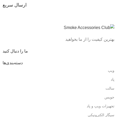
ارسال سریع
بهترین کیفیت را از ما بخواهید
ما را دنبال کنید
دسته‌بندی‌ها
ویپ
پاد
سالت
جویس
تجهیزات ویپ و پاد
سیگار الکترونیکی