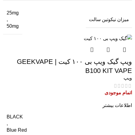
25mg
میزان نیکوتین سالت
,
50mg
ویپ گیک ویپ بی ۱۰۰ کیت | GEEKVAPE
B100 KIT VAPE
ویپ
اتمام موجودی
اطلاعات بیشتر
BLACK
,
Blue Red