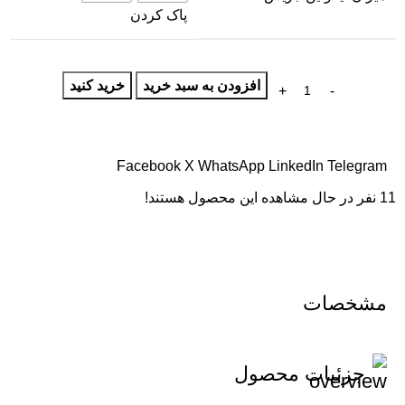
پاک کردن
افزودن به سبد خرید
خرید کنید
Facebook
X
WhatsApp
LinkedIn
Telegram
11
نفر در حال مشاهده این محصول هستند!
مشخصات
جزئیات محصول