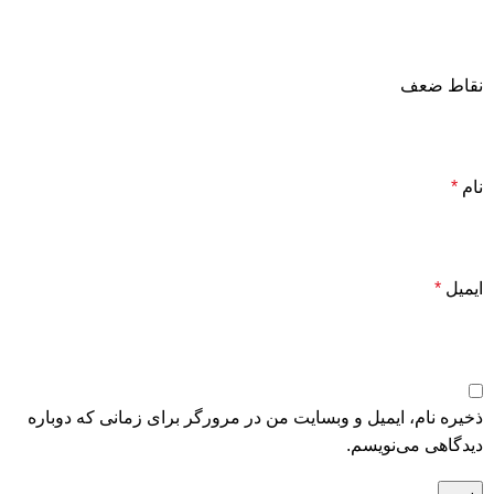
نقاط ضعف
نام
*
ایمیل
*
ذخیره نام، ایمیل و وبسایت من در مرورگر برای زمانی که دوباره
دیدگاهی می‌نویسم.