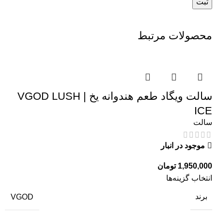
محصولات مرتبط
سالت ویگاد طعم هندوانه یخ | VGOD LUSH
ICE
سالت
موجود در انبار
1,950,000
تومان
انتخاب گزینه‌ها
برند
VGOD