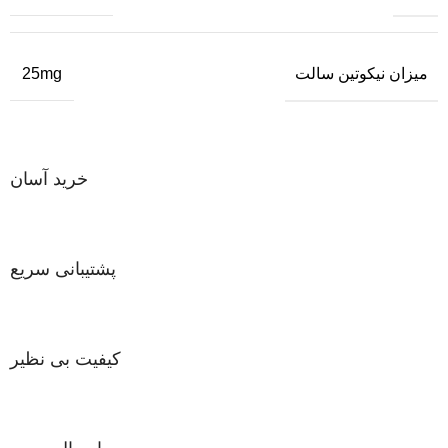
میزان نیکوتین سالت
25mg
خرید آسان
پشتیبانی سریع
کیفیت بی نظیر