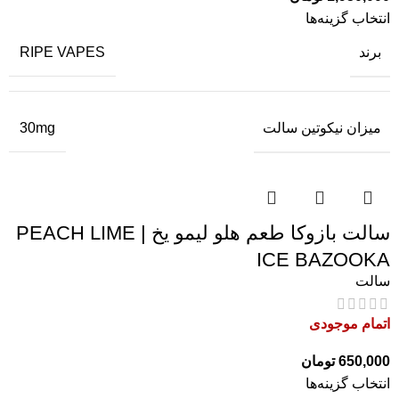
انتخاب گزینه‌ها
برند
RIPE VAPES
میزان نیکوتین سالت
30mg
سالت بازوکا طعم هلو لیمو یخ | PEACH LIME
ICE BAZOOKA
سالت
اتمام موجودی
650,000
تومان
انتخاب گزینه‌ها