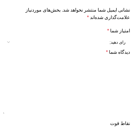
نشانی ایمیل شما منتشر نخواهد شد.
بخش‌های موردنیاز
علامت‌گذاری شده‌اند
*
امتیاز شما
*
دیدگاه شما
*
نقاط قوت