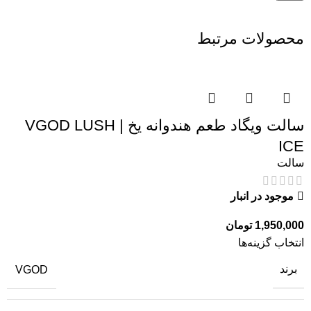
محصولات مرتبط
سالت ویگاد طعم هندوانه یخ | VGOD LUSH
ICE
سالت
موجود در انبار
1,950,000
تومان
انتخاب گزینه‌ها
برند
VGOD