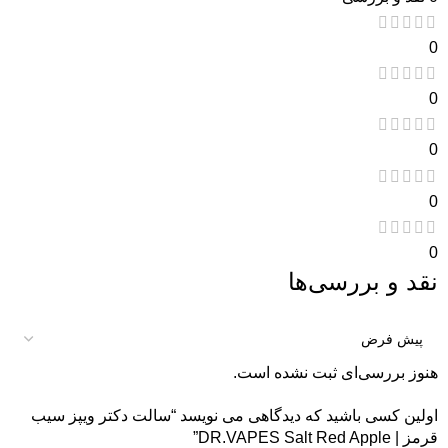
0
0
0
0
0
نقد و بررسی‌ها
هنوز بررسی‌ای ثبت نشده است.
اولین کسی باشید که دیدگاهی می نویسد “سالت دکتر ویپز سیب
قرمز | DR.VAPES Salt Red Apple”