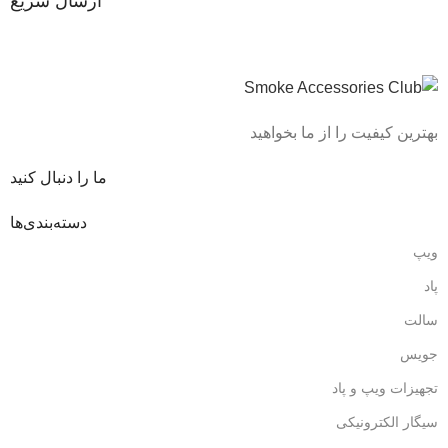
ارسال سریع
بهترین کیفیت را از ما بخواهید
ما را دنبال کنید
دسته‌بندی‌ها
ویپ
پاد
سالت
جویس
تجهیزات ویپ و پاد
سیگار الکترونیکی