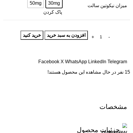
50mg
30mg
میزان نیکوتین سالت
پاک کردن
افزودن به سبد خرید
خرید کنید
Facebook
X
WhatsApp
LinkedIn
Telegram
15
نفر در حال مشاهده این محصول هستند!
مشخصات
جزئیات محصول