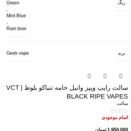
رنگ
Green
,
Mint Blue
,
Rain bow
برند
Geek vape
سالت رایپ ویپز وانیل خامه تنباکو بلوط | VCT
BLACK RIPE VAPES
سالت
اتمام موجودی
1,950,000
تومان