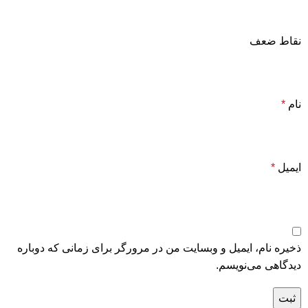
نقاط ضعف
نام
*
ایمیل
*
ذخیره نام، ایمیل و وبسایت من در مرورگر برای زمانی که دوباره
دیدگاهی می‌نویسم.