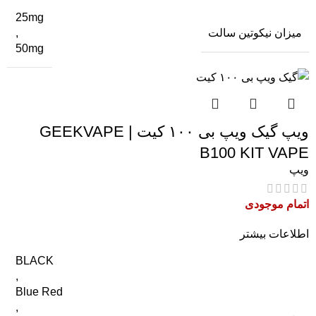
25mg
میزان نیکوتین سالت
,
50mg
ویپ گیک ویپ بی ۱۰۰ کیت | GEEKVAPE
B100 KIT VAPE
ویپ
اتمام موجودی
اطلاعات بیشتر
BLACK
,
Blue Red
,