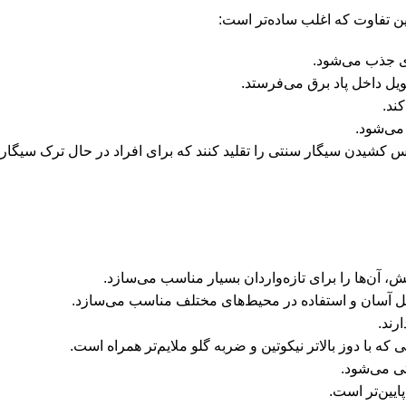
این تفاوت که اغلب ساده‌تر است:
ای جذب می‌شود.
یل داخل پاد برق می‌فرستد.
ند.
می‌شود.
حس کشیدن سیگار سنتی را تقلید کنند که برای افراد در حال ترک سیگا
آن‌ها را برای تازه‌واردان بسیار مناسب می‌سازد.
مل آسان و استفاده در محیط‌های مختلف مناسب می‌سازد.
رند.
که با دوز بالاتر نیکوتین و ضربه گلو ملایم‌تر همراه است.
ی می‌شود.
ایین‌تر است.