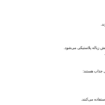
د.
ش زباله پلاستیکی می‌شود.
ی جذاب هستند:
ستفاده می‌کنند.