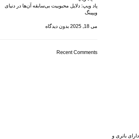
پاد ویپ‌: دلایل محبوبیت بی‌سابقه آن‌ها در دنیای
ویپینگ
می 18, 2025
بدون دیدگاه
Recent Comments
ارای باتری و