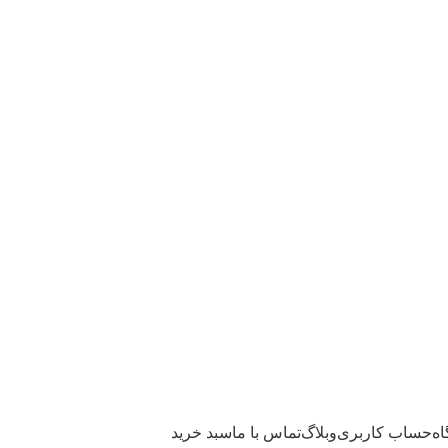
ه
حساب کاربری
وبلاگ
تماس با ما
سبد خرید