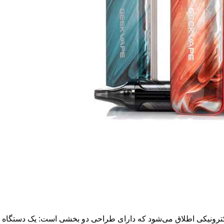
لکترونیکی اطلاق می‌شود که دارای طراحی دو بخشی است: یک دستگاه د