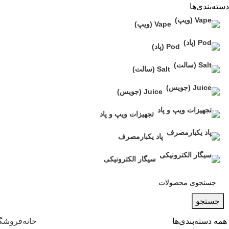
دسته‌بندی‌ها
Vape (ویپ)
Pod (پاد)
Salt (سالت)
Juice (جویس)
تجهیزات ویپ و پاد
پاد یکبارمصرف
سیگار الکترونیکی
جستجو
همه دسته‌بندی‌ها
خانه
فروشگا