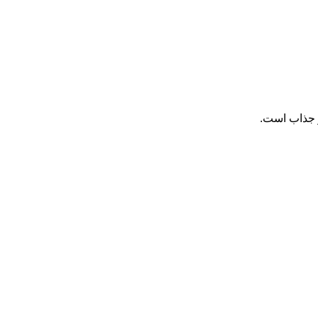
ر جذاب است.