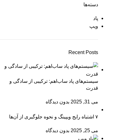
دسته‌ها
پاد
ویپ
Recent Posts
سیستم‌های پاد ساب‌اهم: ترکیبی از سادگی و
قدرت
می 31, 2025
بدون دیدگاه
۷ اشتباه رایج ویپینگ و نحوه جلوگیری از آن‌ها
می 25, 2025
بدون دیدگاه