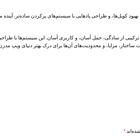
بود کویل‌ها، و طراحی پادهایی با سیستم‌های پرکردن ساده‌تر. آینده
کیبی از سادگی، حمل آسان، و کاربری آسان. این سیستم‌ها با طراحی 
خت ساختار، مزایا، و محدودیت‌های آن‌ها برای درک بهتر دنیای ویپ م
ده‌اند
*