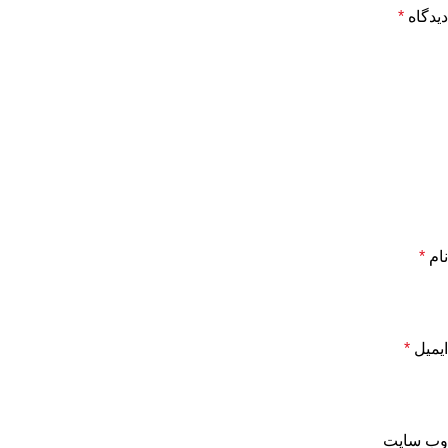
دیدگاه
*
نام
*
ایمیل
*
وب‌ سایت