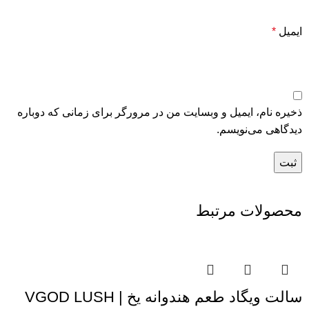
ایمیل
*
ذخیره نام، ایمیل و وبسایت من در مرورگر برای زمانی که دوباره
دیدگاهی می‌نویسم.
محصولات مرتبط
سالت ویگاد طعم هندوانه یخ | VGOD LUSH