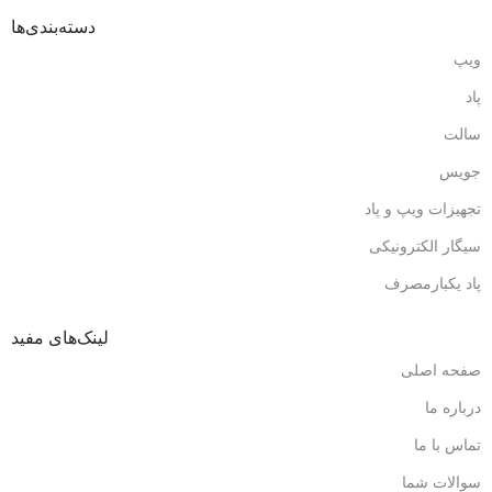
دسته‌بندی‌ها
ویپ
پاد
سالت
جویس
تجهیزات ویپ و پاد
سیگار الکترونیکی
پاد یکبارمصرف
لینک‌های مفید
صفحه اصلی
درباره ما
تماس با ما
سوالات شما