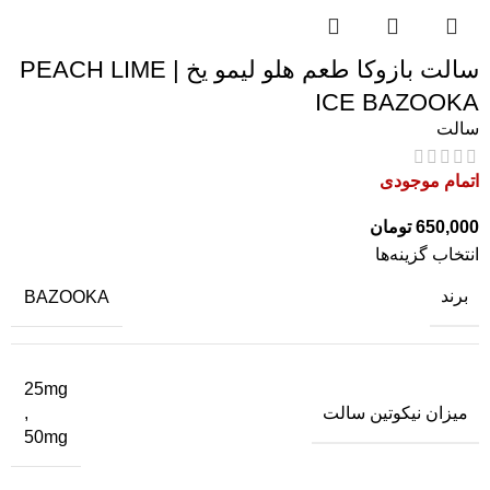
سالت بازوکا طعم هلو لیمو یخ | PEACH LIME
ICE BAZOOKA
سالت
اتمام موجودی
650,000
تومان
انتخاب گزینه‌ها
برند
BAZOOKA
25mg
میزان نیکوتین سالت
,
50mg