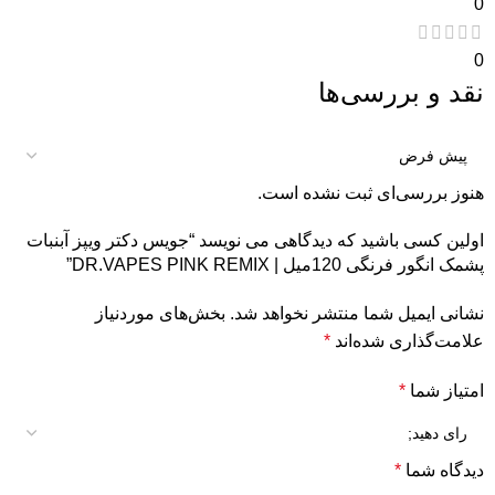
0
0
نقد و بررسی‌ها
هنوز بررسی‌ای ثبت نشده است.
اولین کسی باشید که دیدگاهی می نویسد “جویس دکتر ویپز آبنبات
پشمک انگور فرنگی 120میل | DR.VAPES PINK REMIX”
نشانی ایمیل شما منتشر نخواهد شد.
بخش‌های موردنیاز
علامت‌گذاری شده‌اند
*
امتیاز شما
*
دیدگاه شما
*