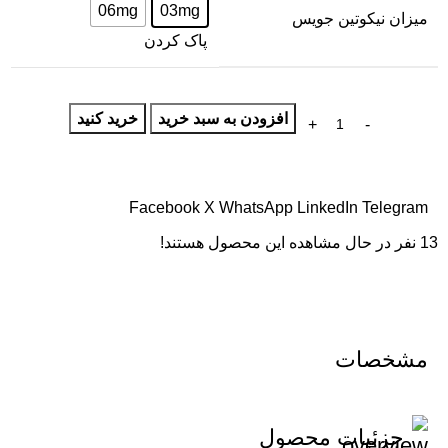
06mg
03mg
میزان نیکوتین جویس
پاک کردن
افزودن به سبد خرید
خرید کنید
Facebook
X
WhatsApp
LinkedIn
Telegram
13
نفر در حال مشاهده این محصول هستند!
مشخصات
جزئیات محصول