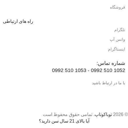
فروشگاه
راه های ارتباطی
تلگرام
واتس آپ
اینستاگرام
شماره تماس:
1052 510 0992 - 1053 510 0992
با ما در ارتباط باشید
© 2026
توباکوتاپ
. تمامی حقوق محفوظ است
آیا بالای 21 سال سن دارید؟