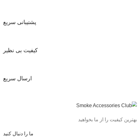
پشتیبانی سریع
کیفیت بی نظیر
ارسال سریع
بهترین کیفیت را از ما بخواهید
ما را دنبال کنید