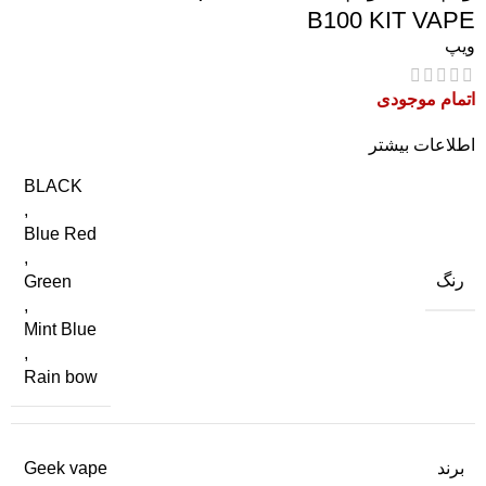
B100 KIT VAPE
ویپ
اتمام موجودی
اطلاعات بیشتر
BLACK
,
Blue Red
,
رنگ
Green
,
Mint Blue
,
Rain bow
برند
Geek vape