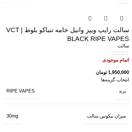
سالت رایپ ویپز وانیل خامه تنباکو بلوط | VCT
BLACK RIPE VAPES
سالت
اتمام موجودی
1,950,000
تومان
انتخاب گزینه‌ها
برند
RIPE VAPES
میزان نیکوتین سالت
30mg