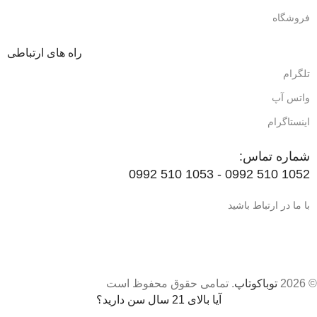
فروشگاه
راه های ارتباطی
تلگرام
واتس آپ
اینستاگرام
شماره تماس:
1052 510 0992 - 1053 510 0992
با ما در ارتباط باشید
© 2026
توباکوتاپ
. تمامی حقوق محفوظ است
آیا بالای 21 سال سن دارید؟