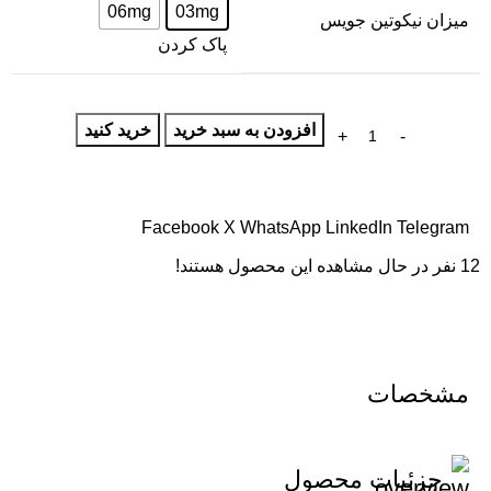
06mg
03mg
میزان نیکوتین جویس
پاک کردن
افزودن به سبد خرید
خرید کنید
Facebook
X
WhatsApp
LinkedIn
Telegram
12
نفر در حال مشاهده این محصول هستند!
مشخصات
جزئیات محصول