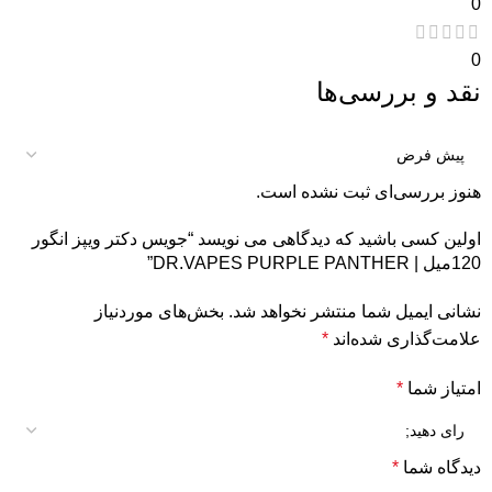
0
0
نقد و بررسی‌ها
هنوز بررسی‌ای ثبت نشده است.
اولین کسی باشید که دیدگاهی می نویسد “جویس دکتر ویپز انگور
120میل | DR.VAPES PURPLE PANTHER”
نشانی ایمیل شما منتشر نخواهد شد.
بخش‌های موردنیاز
علامت‌گذاری شده‌اند
*
امتیاز شما
*
دیدگاه شما
*