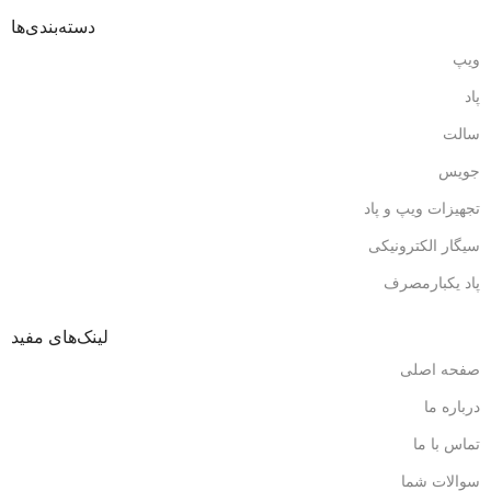
دسته‌بندی‌ها
ویپ
پاد
سالت
جویس
تجهیزات ویپ و پاد
سیگار الکترونیکی
پاد یکبارمصرف
لینک‌های مفید
صفحه اصلی
درباره ما
تماس با ما
سوالات شما