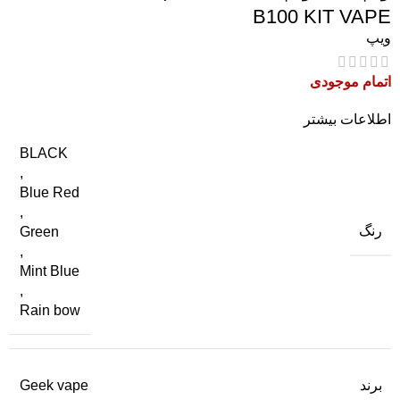
B100 KIT VAPE
ویپ
اتمام موجودی
اطلاعات بیشتر
BLACK
,
Blue Red
,
رنگ
Green
,
Mint Blue
,
Rain bow
برند
Geek vape