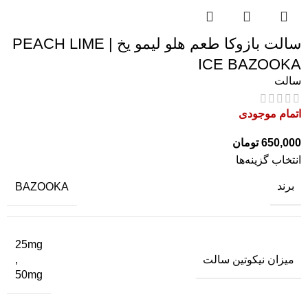
سالت بازوکا طعم هلو لیمو یخ | PEACH LIME
ICE BAZOOKA
سالت
اتمام موجودی
650,000
تومان
انتخاب گزینه‌ها
برند
BAZOOKA
25mg
میزان نیکوتین سالت
,
50mg