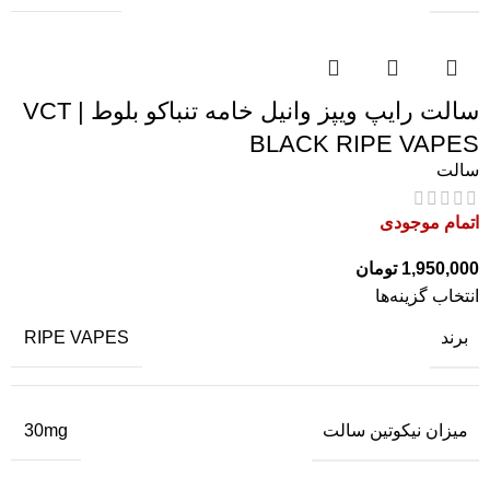
سالت رایپ ویپز وانیل خامه تنباکو بلوط | VCT
BLACK RIPE VAPES
سالت
اتمام موجودی
1,950,000
تومان
انتخاب گزینه‌ها
برند
RIPE VAPES
میزان نیکوتین سالت
30mg