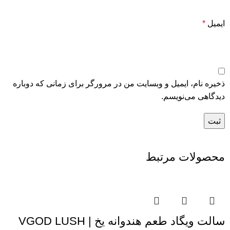
ایمیل
*
ذخیره نام، ایمیل و وبسایت من در مرورگر برای زمانی که دوباره
دیدگاهی می‌نویسم.
محصولات مرتبط
سالت ویگاد طعم هندوانه یخ | VGOD LUSH