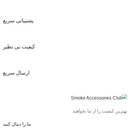
پشتیبانی سریع
کیفیت بی نظیر
ارسال سریع
بهترین کیفیت را از ما بخواهید
ما را دنبال کنید