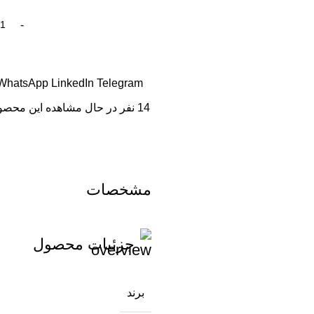
WhatsApp
LinkedIn
Telegram
14
نفر در حال مشاهده این محصو
مشخصات
جزئیات محصول
برند