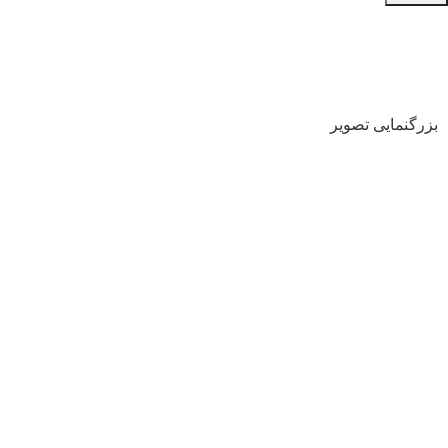
بزرگنمایی تصویر