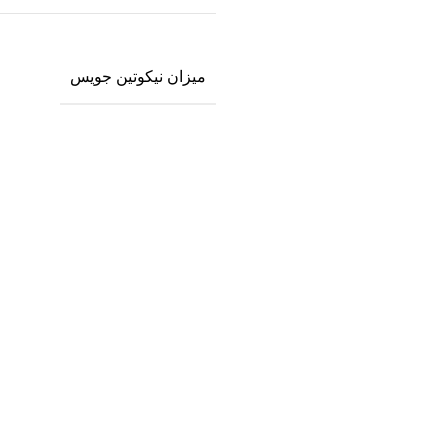
میزان نیکوتین جویس