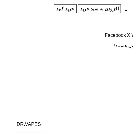
افزودن به سبد خرید
خرید کنید
Facebook
X
ل هستند!
DR.VAPES