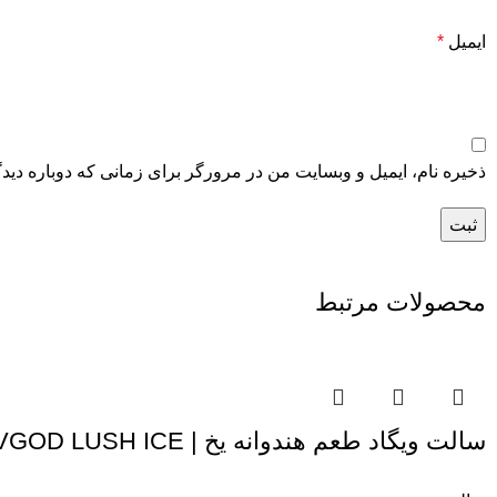
ایمیل
*
ذخیره نام، ایمیل و وبسایت من در مرورگر برای زمانی که دوباره دید
محصولات مرتبط
سالت ویگاد طعم هندوانه یخ | VGOD LUSH ICE