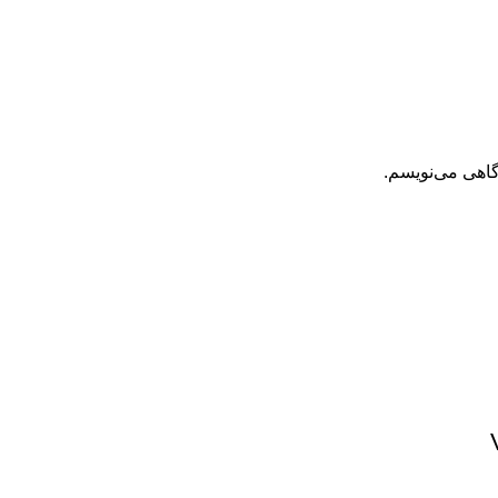
گاهی می‌نویسم.