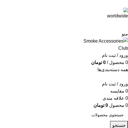
منو
ورود / ثبت نام
0
محصول
/
0
تومان
همه دسته‌بندی‌ها
ورود / ثبت نام
0
مقایسه
0
علاقه مندی
0
محصول
0
تومان
جستجو