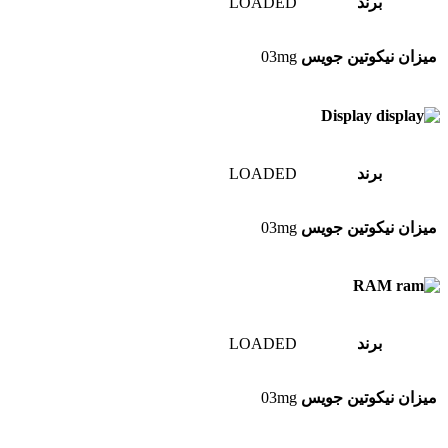
برند
LOADED
میزان نیکوتین جویس
03mg
Display
برند
LOADED
میزان نیکوتین جویس
03mg
RAM
برند
LOADED
میزان نیکوتین جویس
03mg