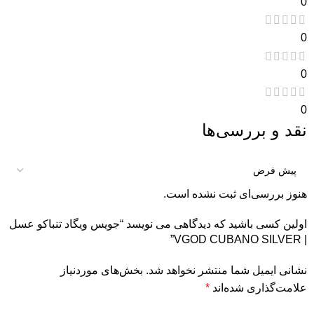
0
0
0
0
نقد و بررسی‌ها
هنوز بررسی‌ای ثبت نشده است.
اولین کسی باشید که دیدگاهی می نویسد “جویس ویگاد تنباکو عسل
| VGOD CUBANO SILVER”
نشانی ایمیل شما منتشر نخواهد شد.
بخش‌های موردنیاز
علامت‌گذاری شده‌اند
*