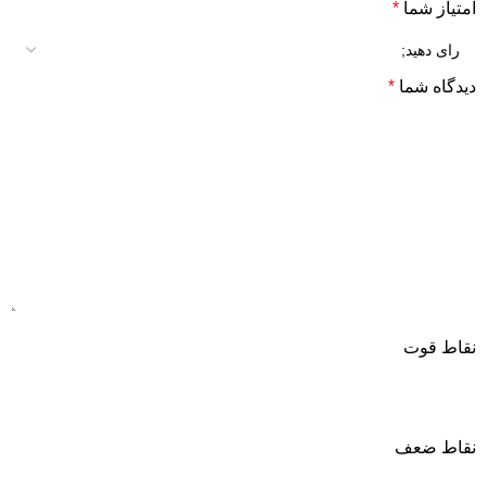
امتیاز شما
*
دیدگاه شما
*
نقاط قوت
نقاط ضعف