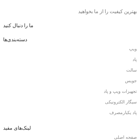
بهترین کیفیت را از ما بخواهید
ما را دنبال کنید
دسته‌بندی‌ها
ویپ
پاد
سالت
جویس
تجهیزات ویپ و پاد
سیگار الکترونیکی
پاد یکبارمصرف
لینک‌های مفید
صفحه اصلی