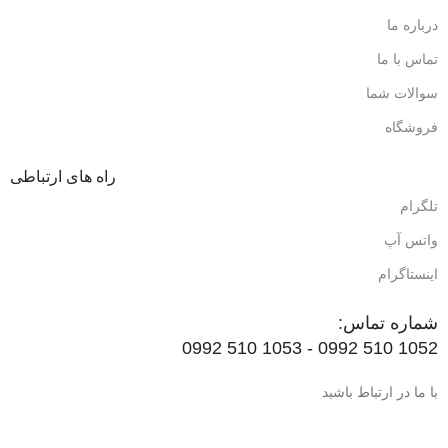
درباره ما
تماس با ما
سوالات شما
فروشگاه
راه های ارتباطی
تلگرام
واتس آپ
اینستاگرام
شماره تماس:
1052 510 0992 - 1053 510 0992
با ما در ارتباط باشید