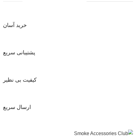
خرید آسان
پشتیبانی سریع
کیفیت بی نظیر
ارسال سریع