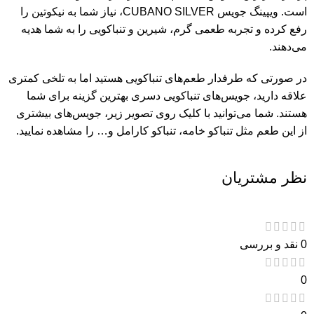
است. ویپینگ جویس CUBANO SILVER، نیاز شما به نیکوتین را
رفع کرده و تجربه طعمی گرم، شیرین و تنباکویی را به شما هدیه
می‌دهند.
در صورتی که طرفدار طعم‌های تنباکویی هستید اما به تلخی کمتری
علاقه دارید، جویس‌های تنباکویی دسری بهترین گزینه برای شما
هستند. شما می‌توانید با کلیک روی تصویر زیر، جویس‌‌های بیشتری
از این طعم مثل تنباکو خامه، تنباکو کارامل و… را مشاهده نمایید.
نظر مشتریان
0 نقد و بررسی
0