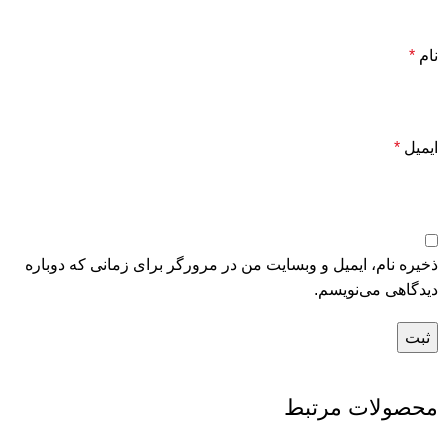
نام
*
ایمیل
*
ذخیره نام، ایمیل و وبسایت من در مرورگر برای زمانی که دوباره
دیدگاهی می‌نویسم.
محصولات مرتبط