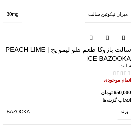
میزان نیکوتین سالت
30mg
سالت بازوکا طعم هلو لیمو یخ | PEACH LIME
ICE BAZOOKA
سالت
اتمام موجودی
650,000
تومان
انتخاب گزینه‌ها
برند
BAZOOKA