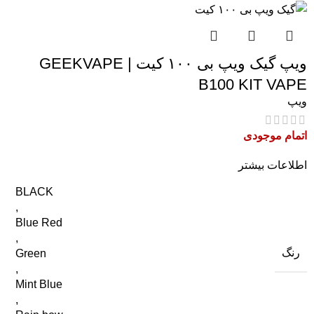
ویپ گیک ویپ بی ۱۰۰ کیت | GEEKVAPE
B100 KIT VAPE
ویپ
اتمام موجودی
اطلاعات بیشتر
BLACK
,
Blue Red
,
رنگ
Green
,
Mint Blue
,