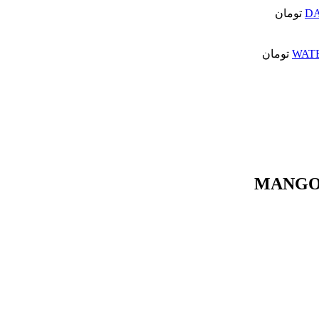
تومان
تومان