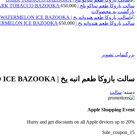
سالت بازوکا طعم تنباکو تلخ | DARK TOBACCO BAZOOKA
650,000
بازگشت به محصولات
سالت بازوکا طعم هندوانه یخ | WATERMELON ICE BAZOOKA
650,000
بزرگنمایی تصویر
سالت بازوکا طعم انبه یخ | MANGO ICE BAZOOKA
دسته:
سالت
Apple Shopping Event
Hurry and get discounts on all Apple devices up to 20%
Sale_coupon_15