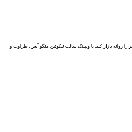
ر را روانه بازار کند. با ویپینگ سالت نیکوتین منگو آیس، طراوت و