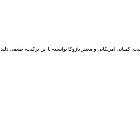
ست. کمپانی آمریکایی و معتبر بازوکا توانسته با این ترکیب، طعمی دلپذی