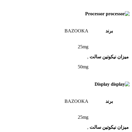
Processor
برند
BAZOOKA
25mg
میزان نیکوتین سالت
,
50mg
Display
برند
BAZOOKA
25mg
میزان نیکوتین سالت
,