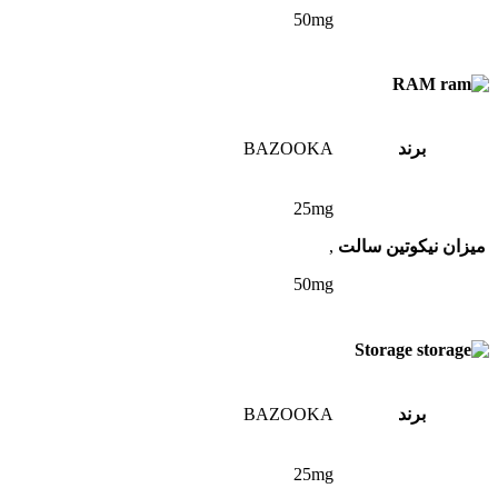
50mg
RAM
برند
BAZOOKA
25mg
میزان نیکوتین سالت
,
50mg
Storage
برند
BAZOOKA
25mg