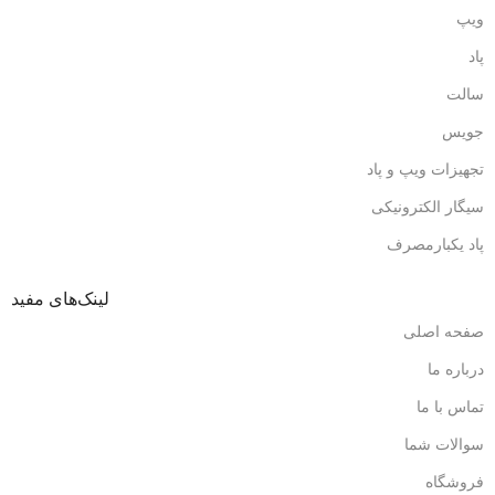
ویپ
پاد
سالت
جویس
تجهیزات ویپ و پاد
سیگار الکترونیکی
پاد یکبارمصرف
لینک‌های مفید
صفحه اصلی
درباره ما
تماس با ما
سوالات شما
فروشگاه