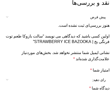
نقد و بررسی‌ها
هنوز بررسی‌ای ثبت نشده است.
اولین کسی باشید که دیدگاهی می نویسد “سالت بازوکا طعم توت
فرنگی یخ | STRAWBERRY ICE BAZOOKA”
نشانی ایمیل شما منتشر نخواهد شد.
بخش‌های موردنیاز
علامت‌گذاری شده‌اند
*
امتیاز شما
*
دیدگاه شما
*