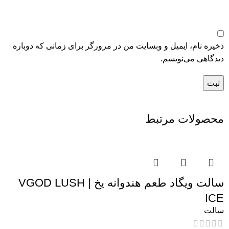
ذخیره نام، ایمیل و وبسایت من در مرورگر برای زمانی که دوباره
دیدگاهی می‌نویسم.
محصولات مرتبط
سالت ویگاد طعم هندوانه یخ | VGOD LUSH
ICE
سالت