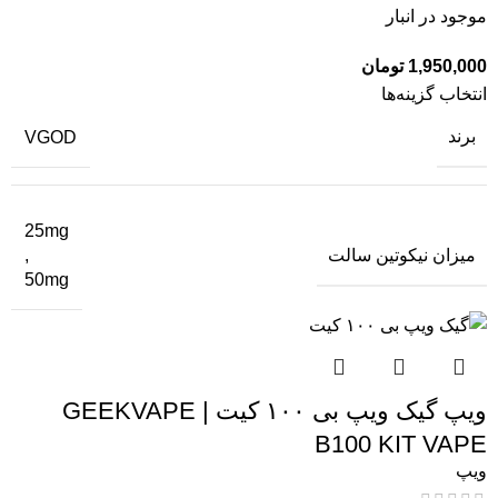
موجود در انبار
1,950,000
تومان
انتخاب گزینه‌ها
برند
VGOD
25mg
میزان نیکوتین سالت
,
50mg
ویپ گیک ویپ بی ۱۰۰ کیت | GEEKVAPE
B100 KIT VAPE
ویپ