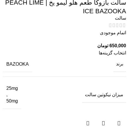
سالت بازوکا طعم هلو لیمو یخ | PEACH LIME
ICE BAZOOKA
سالت
اتمام موجودی
650,000
تومان
انتخاب گزینه‌ها
برند
BAZOOKA
25mg
میزان نیکوتین سالت
,
50mg