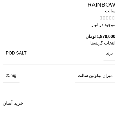
RAINBOW
سالت
موجود در انبار
1,870,000
تومان
انتخاب گزینه‌ها
برند
POD SALT
میزان نیکوتین سالت
25mg
خرید آسان