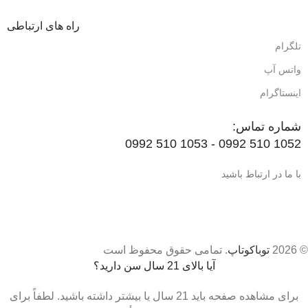
راه های ارتباطی
تلگرام
واتس آپ
اینستاگرام
شماره تماس:
1052 510 0992 - 1053 510 0992
با ما در ارتباط باشید
© 2026
توباکوتاپ
. تمامی حقوق محفوظ است
آیا بالای 21 سال سن دارید؟
برای مشاهده صفحه باید 21 سال یا بیشتر داشته باشید. لطفاً برای