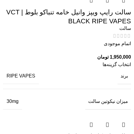
سالت رایپ ویپز وانیل خامه تنباکو بلوط | VCT
BLACK RIPE VAPES
سالت
اتمام موجودی
1,950,000
تومان
انتخاب گزینه‌ها
برند
RIPE VAPES
میزان نیکوتین سالت
30mg