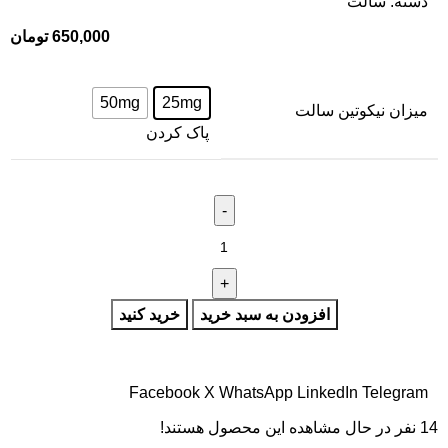
دسته:
سالت
650,000
تومان
50mg
25mg
میزان نیکوتین سالت
پاک کردن
افزودن به سبد خرید
خرید کنید
Facebook
X
WhatsApp
LinkedIn
Telegram
14
نفر در حال مشاهده این محصول هستند!