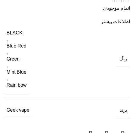
اتمام موجودی
اطلاعات بیشتر
BLACK
,
Blue Red
,
رنگ
Green
,
Mint Blue
,
Rain bow
برند
Geek vape