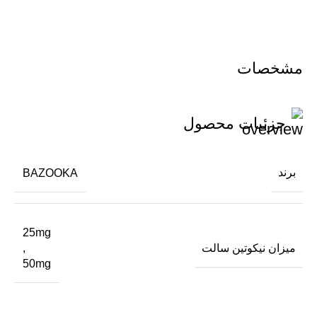
مشخصات
جزئیات محصول
برند
BAZOOKA
25mg
میزان نیکوتین سالت
,
50mg