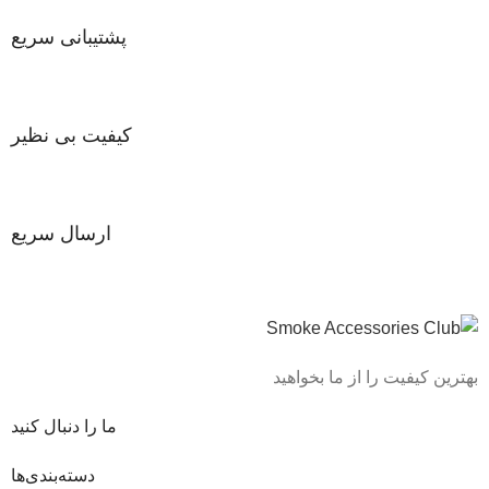
پشتیبانی سریع
کیفیت بی نظیر
ارسال سریع
بهترین کیفیت را از ما بخواهید
ما را دنبال کنید
دسته‌بندی‌ها