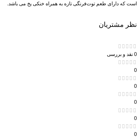
است که دارای طعم توت‌فرنگی تازه به همراه خنکی یخ می باشد.
نظر مشتریان
0 نقد و بررسی
0
0
0
0
0