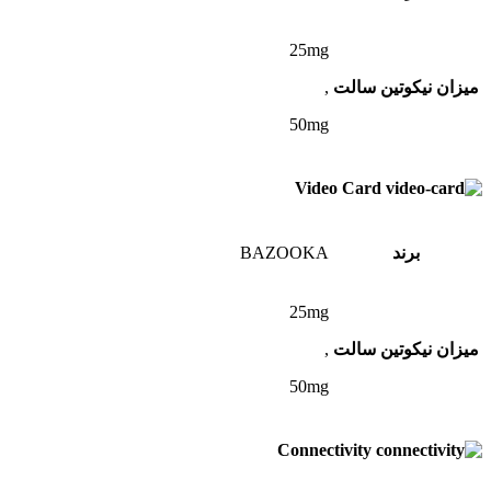
25mg
میزان نیکوتین سالت
,
50mg
Video Card
برند
BAZOOKA
25mg
میزان نیکوتین سالت
,
50mg
Connectivity