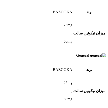
برند
BAZOOKA
25mg
میزان نیکوتین سالت
,
50mg
General
برند
BAZOOKA
25mg
میزان نیکوتین سالت
,
50mg