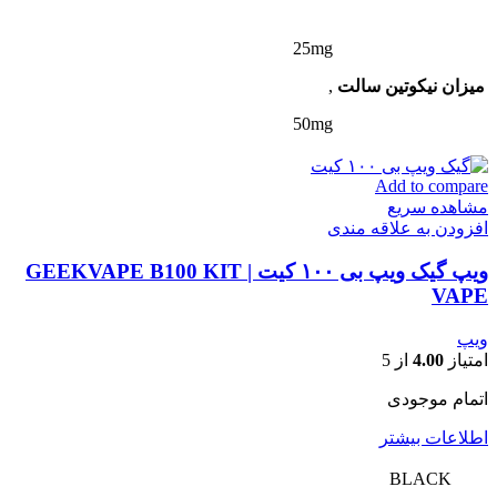
25mg
میزان نیکوتین سالت
,
50mg
Add to compare
مشاهده سریع
افزودن به علاقه مندی
ویپ گیک ویپ بی ۱۰۰ کیت | GEEKVAPE B100 KIT
VAPE
ویپ
امتیاز
4.00
از 5
اتمام موجودی
اطلاعات بیشتر
BLACK