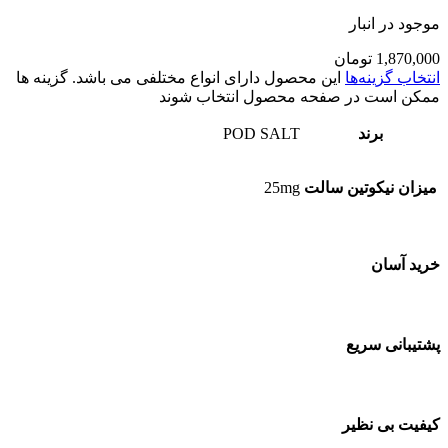
موجود در انبار
1,870,000
تومان
انتخاب گزینه‌ها
این محصول دارای انواع مختلفی می باشد. گزینه ها
ممکن است در صفحه محصول انتخاب شوند
برند
POD SALT
میزان نیکوتین سالت
25mg
خرید آسان
پشتیبانی سریع
کیفیت بی نظیر