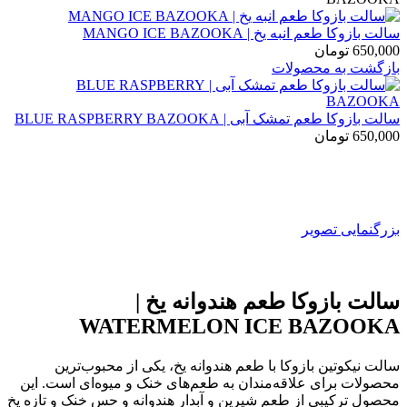
سالت بازوکا طعم انبه یخ | MANGO ICE BAZOOKA
650,000
تومان
بازگشت به محصولات
سالت بازوکا طعم تمشک آبی | BLUE RASPBERRY BAZOOKA
650,000
تومان
بزرگنمایی تصویر
سالت بازوکا طعم هندوانه یخ |
WATERMELON ICE BAZOOKA
سالت نیکوتین بازوکا با طعم هندوانه یخ، یکی از محبوب‌ترین
محصولات برای علاقه‌مندان به طعم‌های خنک و میوه‌ای است. این
محصول ترکیبی از طعم شیرین و آبدار هندوانه و حس خنک و تازه یخ