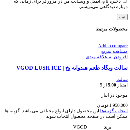
ذخیره نام، ایمیل و وبسایت من در مرورگر برای زمانی که
دوباره دیدگاهی می‌نویسم.
محصولات مرتبط
Add to compare
مشاهده سریع
افزودن به علاقه مندی
سالت ویگاد طعم هندوانه یخ | VGOD LUSH ICE
سالت
امتیاز
5.00
از 5
موجود در انبار
1,950,000
تومان
انتخاب گزینه‌ها
این محصول دارای انواع مختلفی می باشد. گزینه ها
ممکن است در صفحه محصول انتخاب شوند
برند
VGOD