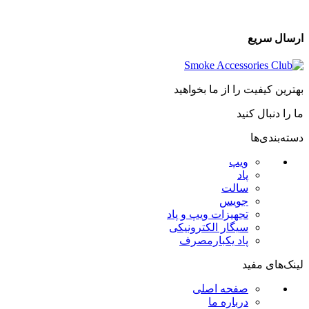
ارسال سریع
بهترین کیفیت را از ما بخواهید
ما را دنبال کنید
دسته‌بندی‌ها
ویپ
پاد
سالت
جویس
تجهیزات ویپ و پاد
سیگار الکترونیکی
پاد یکبارمصرف
لینک‌های مفید
صفحه اصلی
درباره ما