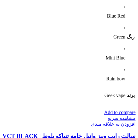
,
Blue Red
,
رنگ
Green
,
Mint Blue
,
Rain bow
برند
Geek vape
Add to compare
مشاهده سریع
افزودن به علاقه مندی
سالت رایپ ویپز وانیل خامه تنباکو بلوط | VCT BLACK