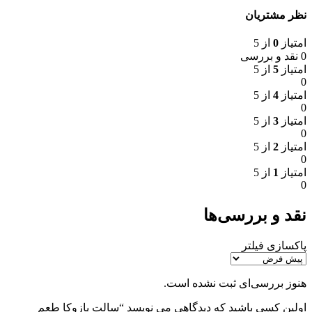
نظر مشتریان
امتیاز
0
از 5
0 نقد و بررسی
امتیاز
5
از 5
0
امتیاز
4
از 5
0
امتیاز
3
از 5
0
امتیاز
2
از 5
0
امتیاز
1
از 5
0
نقد و بررسی‌ها
پاکسازی فیلتر
هنوز بررسی‌ای ثبت نشده است.
اولین کسی باشید که دیدگاهی می نویسد “سالت بازوکا طعم