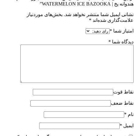
هندوانه یخ | WATERMELON ICE BAZOOKA”
نشانی ایمیل شما منتشر نخواهد شد.
بخش‌های موردنیاز
علامت‌گذاری شده‌اند
*
امتیاز شما
*
دیدگاه شما
*
نقاط قوت
نقاط ضعف
نام
*
ایمیل
*