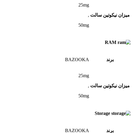
25mg
میزان نیکوتین سالت
,
50mg
RAM
برند
BAZOOKA
25mg
میزان نیکوتین سالت
,
50mg
Storage
برند
BAZOOKA