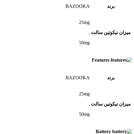
برند
BAZOOKA
25mg
میزان نیکوتین سالت
,
50mg
Features
برند
BAZOOKA
25mg
میزان نیکوتین سالت
,
50mg
Battery