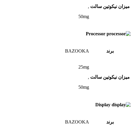
میزان نیکوتین سالت
,
50mg
Processor
برند
BAZOOKA
25mg
میزان نیکوتین سالت
,
50mg
Display
برند
BAZOOKA