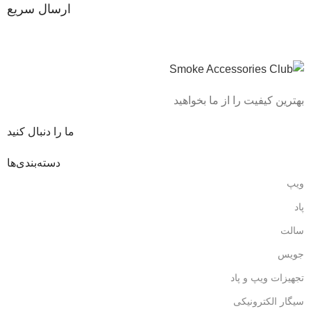
ارسال سریع
بهترین کیفیت را از ما بخواهید
ما را دنبال کنید
دسته‌بندی‌ها
ویپ
پاد
سالت
جویس
تجهیزات ویپ و پاد
سیگار الکترونیکی