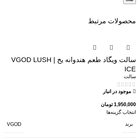
محصولات مرتبط
سالت ویگاد طعم هندوانه یخ | VGOD LUSH
ICE
سالت
موجود در انبار
1,950,000
تومان
انتخاب گزینه‌ها
برند
VGOD