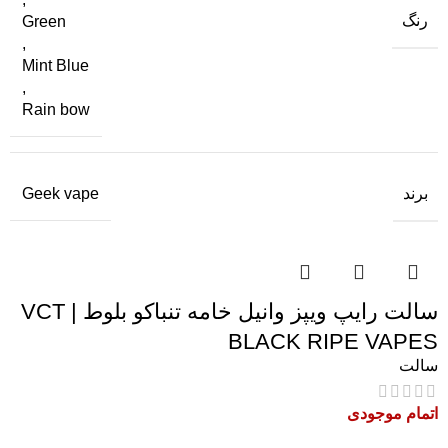
رنگ
Green
,
Mint Blue
,
Rain bow
برند
Geek vape
سالت رایپ ویپز وانیل خامه تنباکو بلوط | VCT
BLACK RIPE VAPES
سالت
اتمام موجودی