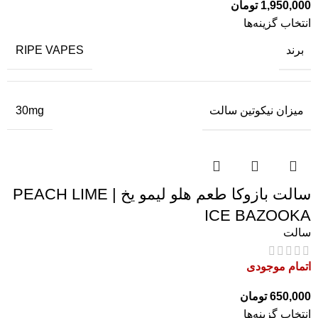
1,950,000
تومان
انتخاب گزینه‌ها
برند
RIPE VAPES
میزان نیکوتین سالت
30mg
سالت بازوکا طعم هلو لیمو یخ | PEACH LIME
ICE BAZOOKA
سالت
اتمام موجودی
650,000
تومان
انتخاب گزینه‌ها