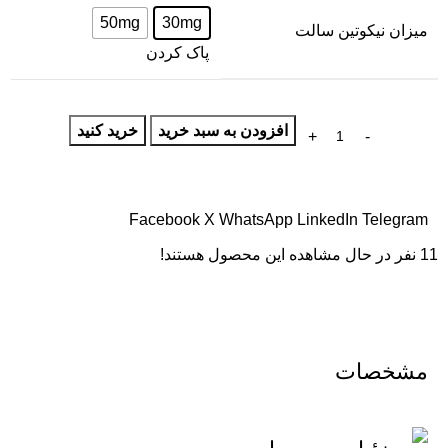
50mg
30mg
میزان نیکوتین سالت
پاک کردن
افزودن به سبد خرید
خرید کنید
Facebook
X
WhatsApp
LinkedIn
Telegram
11
نفر در حال مشاهده این محصول هستند!
مشخصات