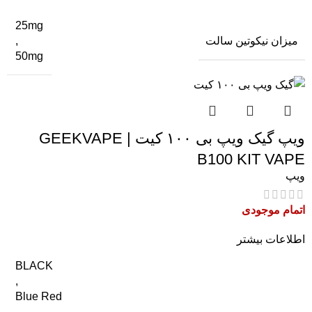
25mg
میزان نیکوتین سالت
,
50mg
ویپ گیک ویپ بی ۱۰۰ کیت | GEEKVAPE
B100 KIT VAPE
ویپ
اتمام موجودی
اطلاعات بیشتر
BLACK
,
Blue Red
,