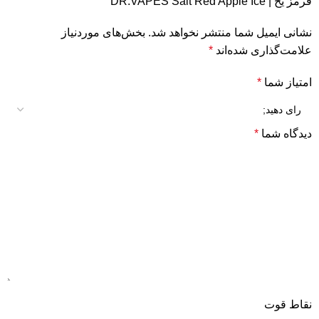
قرمز یخ | DR.VAPES Salt Red Apple Ice”
نشانی ایمیل شما منتشر نخواهد شد.
بخش‌های موردنیاز
علامت‌گذاری شده‌اند
*
امتیاز شما
*
دیدگاه شما
*
نقاط قوت