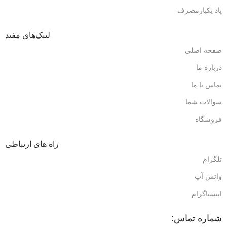
پاد یکبارمصرف
لینک‌های مفید
صفحه اصلی
درباره ما
تماس با ما
سوالات شما
فروشگاه
راه های ارتباطی
تلگرام
واتس آپ
اینستاگرام
شماره تماس: