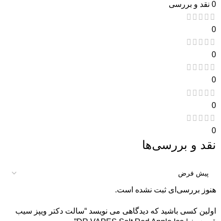
0 نقد و بررسی
0
0
0
0
0
نقد و بررسی‌ها
هنوز بررسی‌ای ثبت نشده است.
اولین کسی باشید که دیدگاهی می نویسد “سالت دکتر ویپز سیب