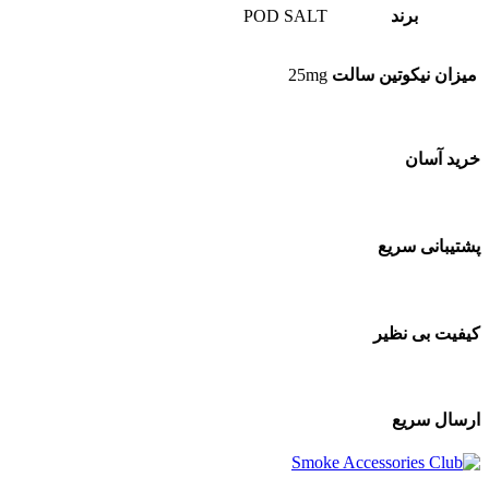
برند
POD SALT
میزان نیکوتین سالت
25mg
خرید آسان
پشتیبانی سریع
کیفیت بی نظیر
ارسال سریع