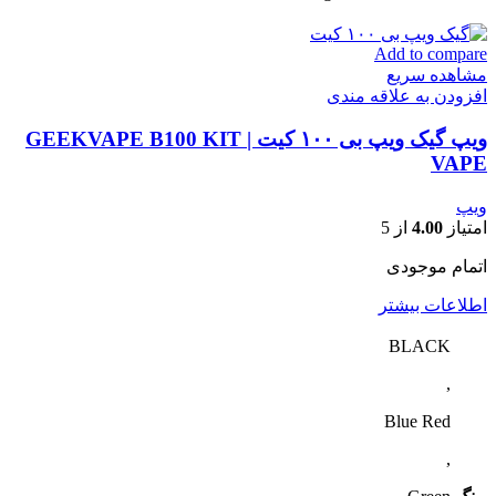
Add to compare
مشاهده سریع
افزودن به علاقه مندی
ویپ گیک ویپ بی ۱۰۰ کیت | GEEKVAPE B100 KIT
VAPE
ویپ
امتیاز
4.00
از 5
اتمام موجودی
اطلاعات بیشتر
BLACK
,
Blue Red
,