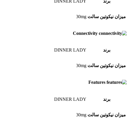
برند
DINNER LADY
میزان نیکوتین سالت
30mg
Connectivity
برند
DINNER LADY
میزان نیکوتین سالت
30mg
Features
برند
DINNER LADY
میزان نیکوتین سالت
30mg