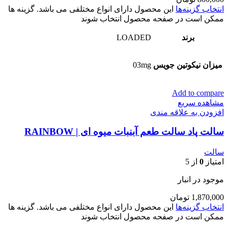
انتخاب گزینه‌ها
این محصول دارای انواع مختلفی می باشد. گزینه ها
ممکن است در صفحه محصول انتخاب شوند
برند
LOADED
میزان نیکوتین جویس
03mg
Add to compare
مشاهده سریع
افزودن به علاقه مندی
سالت پاد سالت طعم آبنبات میوه ای | RAINBOW
سالت
امتیاز
0
از 5
موجود در انبار
1,870,000
تومان
انتخاب گزینه‌ها
این محصول دارای انواع مختلفی می باشد. گزینه ها
ممکن است در صفحه محصول انتخاب شوند