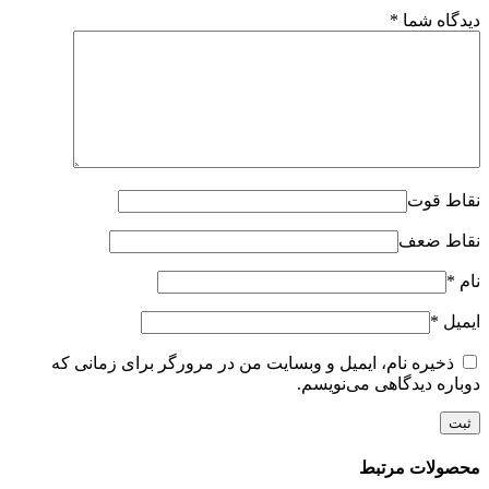
دیدگاه شما
*
نقاط قوت
نقاط ضعف
نام
*
ایمیل
*
ذخیره نام، ایمیل و وبسایت من در مرورگر برای زمانی که
دوباره دیدگاهی می‌نویسم.
محصولات مرتبط