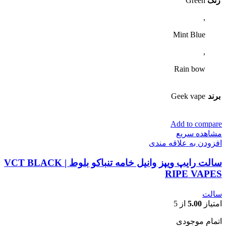
رنگ
Green
,
Mint Blue
,
Rain bow
برند
Geek vape
Add to compare
مشاهده سریع
افزودن به علاقه مندی
سالت رایپ ویپز وانیل خامه تنباکو بلوط | VCT BLACK
RIPE VAPES
سالت
امتیاز
5.00
از 5
اتمام موجودی