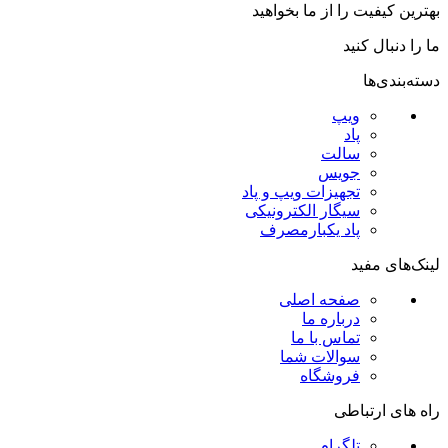
بهترین کیفیت را از ما بخواهید
ما را دنبال کنید
دسته‌بندی‌ها
ویپ
پاد
سالت
جویس
تجهیزات ویپ و پاد
سیگار الکترونیکی
پاد یکبارمصرف
لینک‌های مفید
صفحه اصلی
درباره ما
تماس با ما
سوالات شما
فروشگاه
راه های ارتباطی
تلگرام