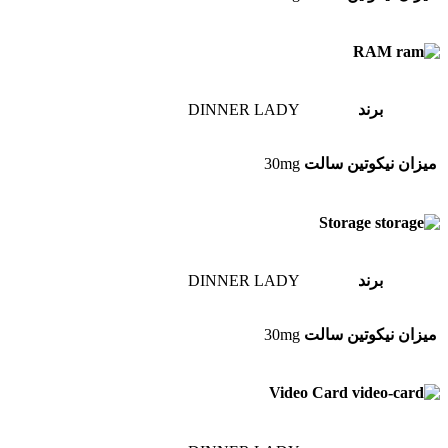
RAM
برند
DINNER LADY
میزان نیکوتین سالت
30mg
Storage
برند
DINNER LADY
میزان نیکوتین سالت
30mg
Video Card