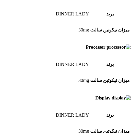
برند
DINNER LADY
میزان نیکوتین سالت
30mg
Processor
برند
DINNER LADY
میزان نیکوتین سالت
30mg
Display
برند
DINNER LADY
میزان نیکوتین سالت
30mg