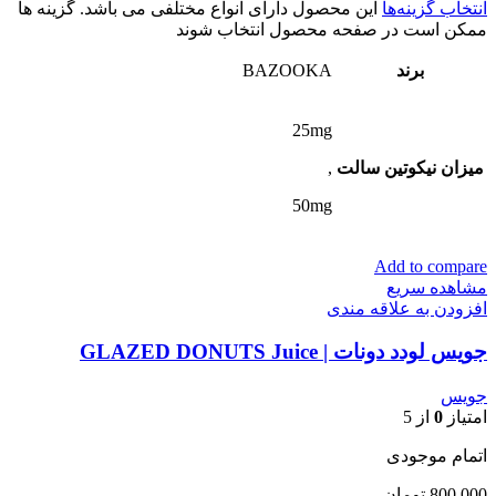
انتخاب گزینه‌ها
این محصول دارای انواع مختلفی می باشد. گزینه ها
ممکن است در صفحه محصول انتخاب شوند
برند
BAZOOKA
25mg
میزان نیکوتین سالت
,
50mg
Add to compare
مشاهده سریع
افزودن به علاقه مندی
جویس لودد دونات | GLAZED DONUTS Juice
جویس
امتیاز
0
از 5
اتمام موجودی
800,000
تومان