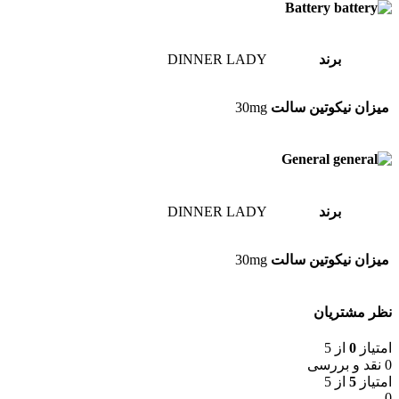
Battery
برند
DINNER LADY
میزان نیکوتین سالت
30mg
General
برند
DINNER LADY
میزان نیکوتین سالت
30mg
نظر مشتریان
امتیاز
0
از 5
0 نقد و بررسی
امتیاز
5
از 5
0