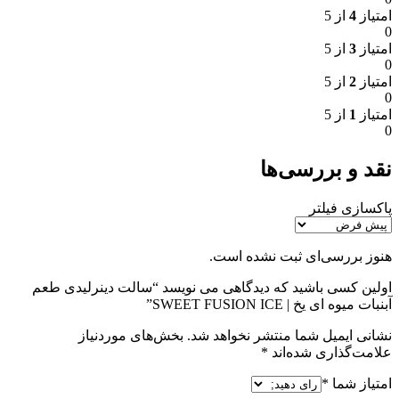
امتیاز
4
از 5
0
امتیاز
3
از 5
0
امتیاز
2
از 5
0
امتیاز
1
از 5
0
نقد و بررسی‌ها
پاکسازی فیلتر
هنوز بررسی‌ای ثبت نشده است.
اولین کسی باشید که دیدگاهی می نویسد “سالت دینرلیدی طعم
آبنبات میوه ای یخ | SWEET FUSION ICE”
نشانی ایمیل شما منتشر نخواهد شد.
بخش‌های موردنیاز
علامت‌گذاری شده‌اند
*
امتیاز شما
*