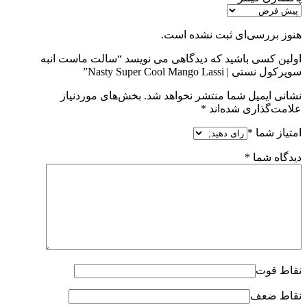
هنوز بررسی‌ای ثبت نشده است.
اولین کسی باشید که دیدگاهی می نویسد “سالت ماست انبه
سوپرکول نستی | Nasty Super Cool Mango Lassi”
نشانی ایمیل شما منتشر نخواهد شد.
بخش‌های موردنیاز
علامت‌گذاری شده‌اند
*
امتیاز شما
*
دیدگاه شما
*
نقاط قوت
نقاط ضعف