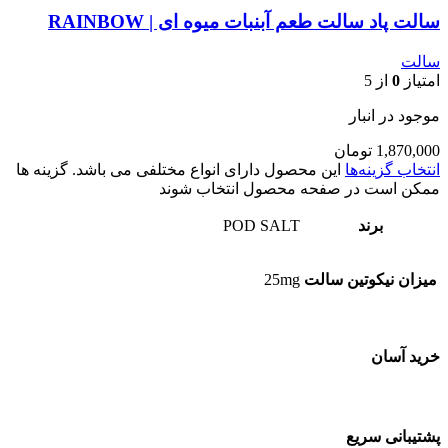
سالت پاد سالت طعم آبنبات میوه ای | RAINBOW
سالت
امتیاز
0
از 5
موجود در انبار
1,870,000
تومان
انتخاب گزینه‌ها
این محصول دارای انواع مختلفی می باشد. گزینه ها
ممکن است در صفحه محصول انتخاب شوند
برند
POD SALT
میزان نیکوتین سالت
25mg
خرید آسان
پشتیبانی سریع