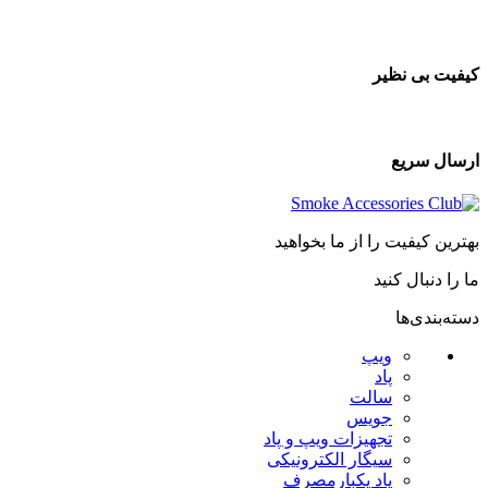
کیفیت بی نظیر
ارسال سریع
بهترین کیفیت را از ما بخواهید
ما را دنبال کنید
دسته‌بندی‌ها
ویپ
پاد
سالت
جویس
تجهیزات ویپ و پاد
سیگار الکترونیکی
پاد یکبارمصرف