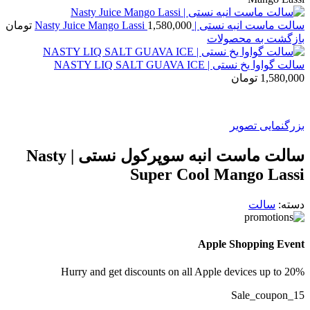
سالت ماست انبه نستی | Nasty Juice Mango Lassi
1,580,000
تومان
بازگشت به محصولات
سالت گواوا یخ نستی | NASTY LIQ SALT GUAVA ICE
1,580,000
تومان
بزرگنمایی تصویر
سالت ماست انبه سوپرکول نستی | Nasty
Super Cool Mango Lassi
دسته:
سالت
Apple Shopping Event
Hurry and get discounts on all Apple devices up to 20%
Sale_coupon_15