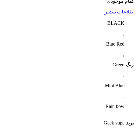
اتمام موجودی
اطلاعات بیشتر
BLACK
,
Blue Red
,
رنگ
Green
,
Mint Blue
,
Rain bow
برند
Geek vape