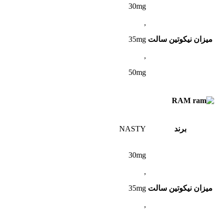
30mg
,
میزان نیکوتین سالت
35mg
,
50mg
RAM
برند
NASTY
30mg
,
میزان نیکوتین سالت
35mg
,