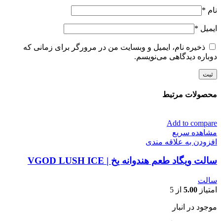
نام
*
ایمیل
*
ذخیره نام، ایمیل و وبسایت من در مرورگر برای زمانی که
دوباره دیدگاهی می‌نویسم.
محصولات مرتبط
Add to compare
مشاهده سریع
افزودن به علاقه مندی
سالت ویگاد طعم هندوانه یخ | VGOD LUSH ICE
سالت
امتیاز
5.00
از 5
موجود در انبار