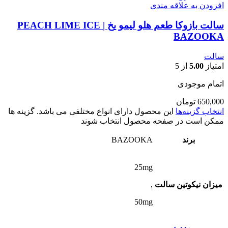
افزودن به علاقه مندی
سالت بازوکا طعم هلو لیمو یخ | PEACH LIME ICE
BAZOOKA
سالت
امتیاز
5.00
از 5
اتمام موجودی
650,000
تومان
انتخاب گزینه‌ها
این محصول دارای انواع مختلفی می باشد. گزینه ها
ممکن است در صفحه محصول انتخاب شوند
برند
BAZOOKA
25mg
میزان نیکوتین سالت
,
50mg