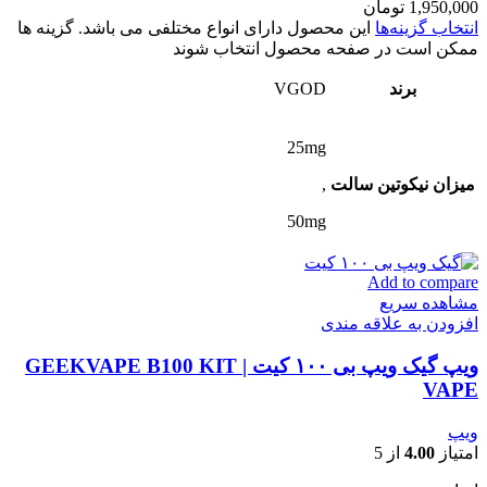
1,950,000
تومان
انتخاب گزینه‌ها
این محصول دارای انواع مختلفی می باشد. گزینه ها
ممکن است در صفحه محصول انتخاب شوند
برند
VGOD
25mg
میزان نیکوتین سالت
,
50mg
Add to compare
مشاهده سریع
افزودن به علاقه مندی
ویپ گیک ویپ بی ۱۰۰ کیت | GEEKVAPE B100 KIT
VAPE
ویپ
امتیاز
4.00
از 5