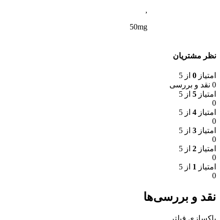
,
50mg
نظر مشتریان
امتیاز
0
از 5
0 نقد و بررسی
امتیاز
5
از 5
0
امتیاز
4
از 5
0
امتیاز
3
از 5
0
امتیاز
2
از 5
0
امتیاز
1
از 5
0
نقد و بررسی‌ها
پاکسازی فیلتر