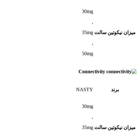
30mg
,
میزان نیکوتین سالت
35mg
,
50mg
Connectivity
برند
NASTY
30mg
,
میزان نیکوتین سالت
35mg
,