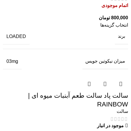
اتمام موجودی
800,000
تومان
انتخاب گزینه‌ها
برند
LOADED
میزان نیکوتین جویس
03mg
سالت پاد سالت طعم آبنبات میوه ای |
RAINBOW
سالت
موجود در انبار