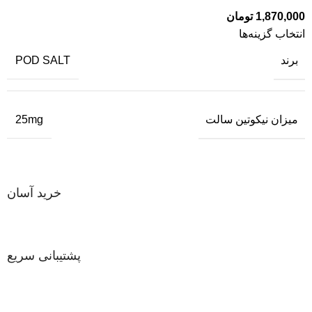
1,870,000
تومان
انتخاب گزینه‌ها
برند
POD SALT
میزان نیکوتین سالت
25mg
خرید آسان
پشتیبانی سریع