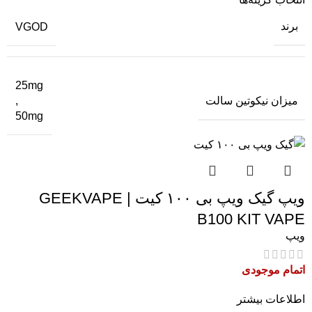
برند
VGOD
25mg
میزان نیکوتین سالت
,
50mg
ویپ گیک ویپ بی ۱۰۰ کیت | GEEKVAPE
B100 KIT VAPE
ویپ
اتمام موجودی
اطلاعات بیشتر