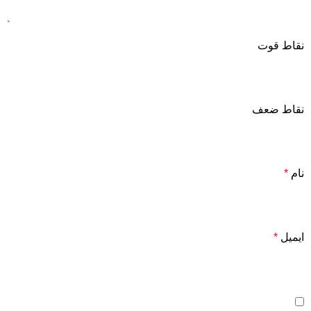
نقاط قوت
نقاط ضعف
نام
*
ایمیل
*