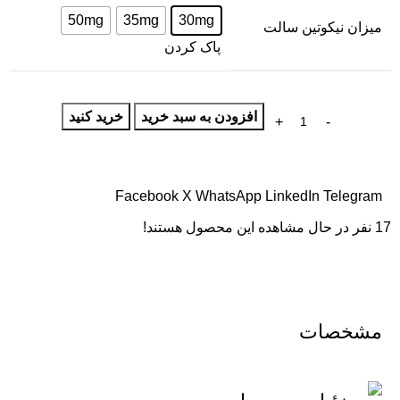
50mg
35mg
30mg
میزان نیکوتین سالت
پاک کردن
افزودن به سبد خرید
خرید کنید
Facebook
X
WhatsApp
LinkedIn
Telegram
17
نفر در حال مشاهده این محصول هستند!
مشخصات