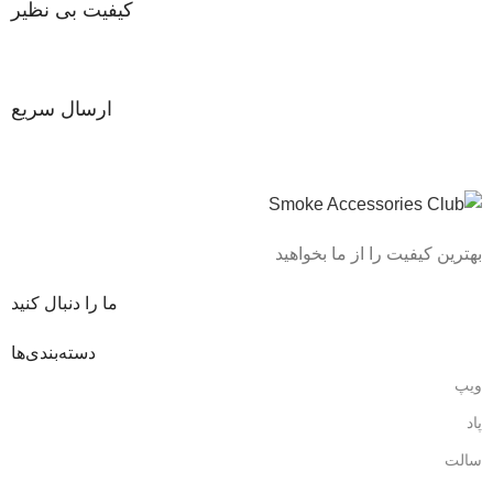
کیفیت بی نظیر
ارسال سریع
بهترین کیفیت را از ما بخواهید
ما را دنبال کنید
دسته‌بندی‌ها
ویپ
پاد
سالت