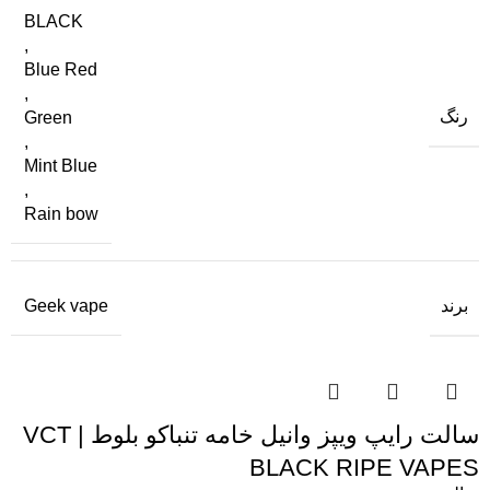
BLACK
,
Blue Red
,
رنگ
Green
,
Mint Blue
,
Rain bow
برند
Geek vape
سالت رایپ ویپز وانیل خامه تنباکو بلوط | VCT
BLACK RIPE VAPES