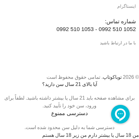
اینستاگرام
شماره تماس:
1052 510 0992 - 1053 510 0992
با ما در ارتباط باشید
© 2026
توباکوتاپ
. تمامی حقوق محفوظ است
آیا بالای 21 سال سن دارید؟
برای مشاهده صفحه باید 21 سال یا بیشتر داشته باشید. لطفاً برای
ورود، سن خود را تأیید کنید.
دسترسی ممنوع
دسترسی شما به دلیل سن محدود شده است.
من 18 سال یا بیشتر دارم
من زیر 18 سال هستم