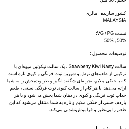
حجم : 30 میل
کشور سازنده : مالزی
MALAYSIA
نسبت VG / PG:
50% , 50%
توضیحات محصول :
سالت Strawberry Kiwi Nasty ، یک سالت نیکوتین میوه‌ای با
ترکیبی از طعم‌های ترش و شیرین توت فرنگی و کیوی تازه است
که با خنکی ملایم، تجربه‌ای شگفت‌انگیز و طراوت‌بخش را به شما
ارائه می‌دهد. با هر کام از سالت کیوی توت فرنگی نستی ، طعم
جذاب توت فرنگی و کیوی در دهان شما پخش می‌شود و با هر
بازدم، حسی از خنکی ملایم و تازه به شما منتقل می‌شود که این
طعم را بی‌نظیر و فراموش‌نشدنی می‌کند.
نظر مشتریان