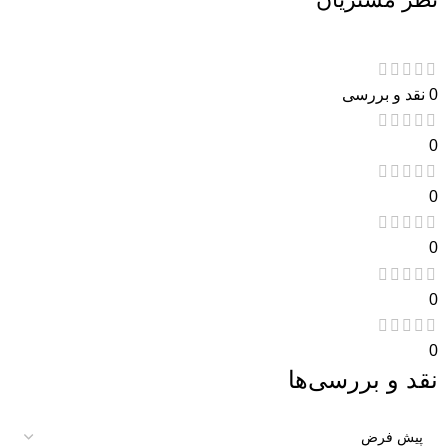
0 نقد و بررسی
0
0
0
0
0
نقد و بررسی‌ها