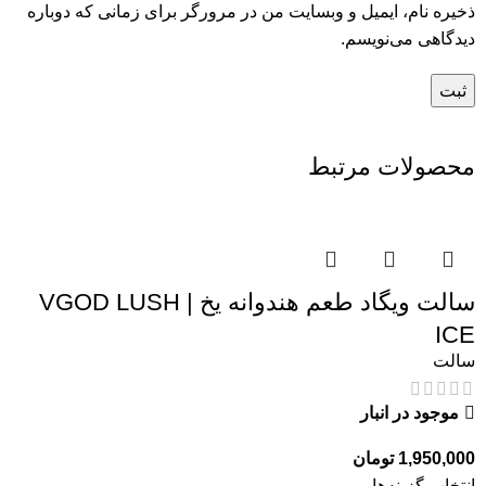
ذخیره نام، ایمیل و وبسایت من در مرورگر برای زمانی که دوباره
دیدگاهی می‌نویسم.
محصولات مرتبط
سالت ویگاد طعم هندوانه یخ | VGOD LUSH
ICE
سالت
موجود در انبار
1,950,000
تومان
انتخاب گزینه‌ها