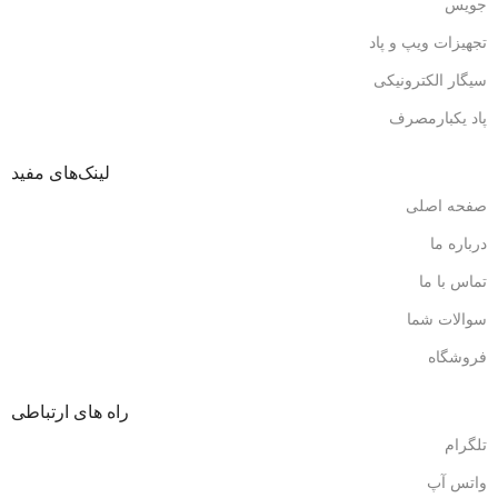
جویس
تجهیزات ویپ و پاد
سیگار الکترونیکی
پاد یکبارمصرف
لینک‌های مفید
صفحه اصلی
درباره ما
تماس با ما
سوالات شما
فروشگاه
راه های ارتباطی
تلگرام
واتس آپ