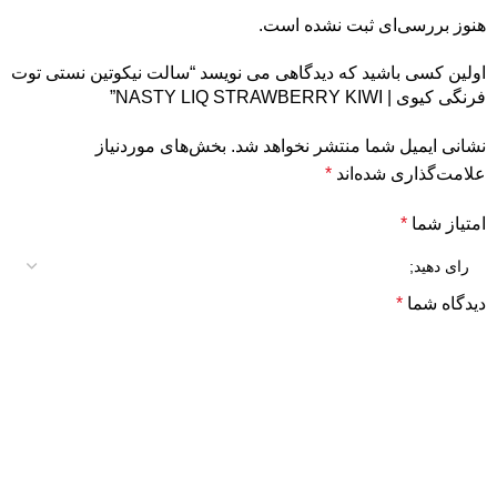
هنوز بررسی‌ای ثبت نشده است.
اولین کسی باشید که دیدگاهی می نویسد “سالت نیکوتین نستی توت
فرنگی کیوی | NASTY LIQ STRAWBERRY KIWI”
نشانی ایمیل شما منتشر نخواهد شد.
بخش‌های موردنیاز
علامت‌گذاری شده‌اند
*
امتیاز شما
*
دیدگاه شما
*