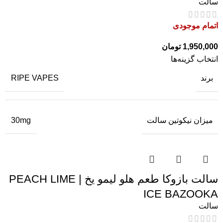
سالت
اتمام موجودی
1,950,000
تومان
انتخاب گزینه‌ها
برند
RIPE VAPES
میزان نیکوتین سالت
30mg
سالت بازوکا طعم هلو لیمو یخ | PEACH LIME
ICE BAZOOKA
سالت