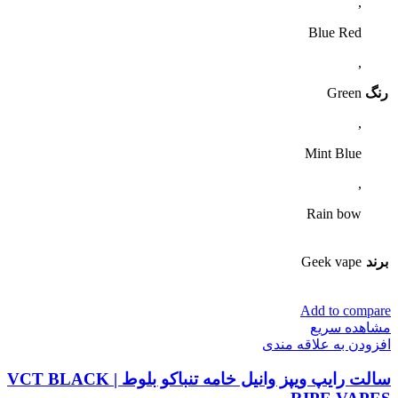
,
Blue Red
,
رنگ
Green
,
Mint Blue
,
Rain bow
برند
Geek vape
Add to compare
مشاهده سریع
افزودن به علاقه مندی
سالت رایپ ویپز وانیل خامه تنباکو بلوط | VCT BLACK