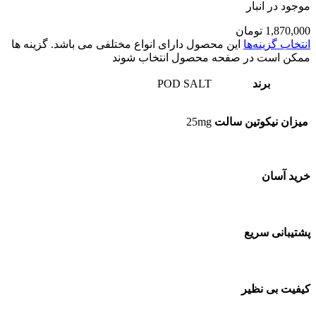
موجود در انبار
1,870,000
تومان
انتخاب گزینه‌ها
این محصول دارای انواع مختلفی می باشد. گزینه ها
ممکن است در صفحه محصول انتخاب شوند
برند
POD SALT
میزان نیکوتین سالت
25mg
خرید آسان
پشتیبانی سریع
کیفیت بی نظیر