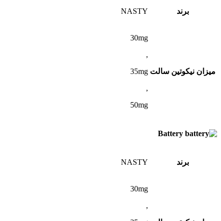
برند
NASTY
30mg
,
میزان نیکوتین سالت
35mg
,
50mg
Battery
برند
NASTY
30mg
,