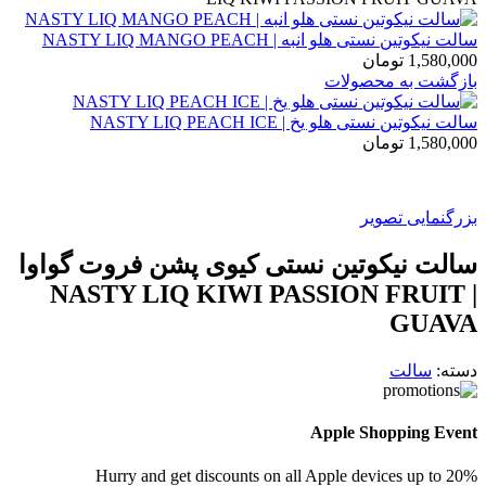
سالت نیکوتین نستی هلو انبه | NASTY LIQ MANGO PEACH
1,580,000
تومان
بازگشت به محصولات
سالت نیکوتین نستی هلو یخ | NASTY LIQ PEACH ICE
1,580,000
تومان
بزرگنمایی تصویر
سالت نیکوتین نستی کیوی پشن فروت گواوا
| NASTY LIQ KIWI PASSION FRUIT
GUAVA
دسته:
سالت
Apple Shopping Event
Hurry and get discounts on all Apple devices up to 20%