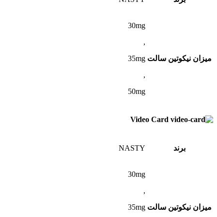
30mg
,
میزان نیکوتین سالت
35mg
,
50mg
Video Card
برند
NASTY
30mg
,
میزان نیکوتین سالت
35mg