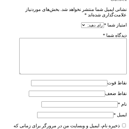
نشانی ایمیل شما منتشر نخواهد شد.
بخش‌های موردنیاز
علامت‌گذاری شده‌اند
*
امتیاز شما
*
دیدگاه شما
*
نقاط قوت
نقاط ضعف
نام
*
ایمیل
*
ذخیره نام، ایمیل و وبسایت من در مرورگر برای زمانی که