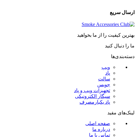
ارسال سریع
بهترین کیفیت را از ما بخواهید
ما را دنبال کنید
دسته‌بندی‌ها
ویپ
پاد
سالت
جویس
تجهیزات ویپ و پاد
سیگار الکترونیکی
پاد یکبارمصرف
لینک‌های مفید
صفحه اصلی
درباره ما
تماس با ما