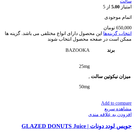
سالت
امتیاز
5.00
از 5
اتمام موجودی
650,000
تومان
انتخاب گزینه‌ها
این محصول دارای انواع مختلفی می باشد. گزینه ها
ممکن است در صفحه محصول انتخاب شوند
برند
BAZOOKA
25mg
میزان نیکوتین سالت
,
50mg
Add to compare
مشاهده سریع
افزودن به علاقه مندی
جویس لودد دونات | GLAZED DONUTS Juice