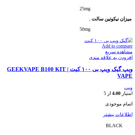
25mg
میزان نیکوتین سالت
,
50mg
Add to compare
مشاهده سریع
افزودن به علاقه مندی
ویپ گیک ویپ بی ۱۰۰ کیت | GEEKVAPE B100 KIT
VAPE
ویپ
امتیاز
4.00
از 5
اتمام موجودی
اطلاعات بیشتر
BLACK