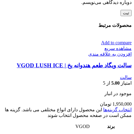
دوباره دیدگاهی می‌نویسم.
محصولات مرتبط
Add to compare
مشاهده سریع
افزودن به علاقه مندی
سالت ویگاد طعم هندوانه یخ | VGOD LUSH ICE
سالت
امتیاز
5.00
از 5
موجود در انبار
1,950,000
تومان
انتخاب گزینه‌ها
این محصول دارای انواع مختلفی می باشد. گزینه ها
ممکن است در صفحه محصول انتخاب شوند
برند
VGOD