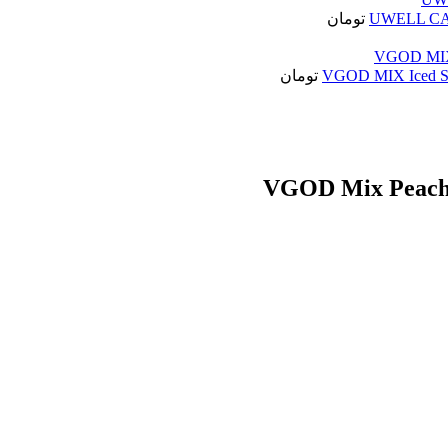
تومان
تومان