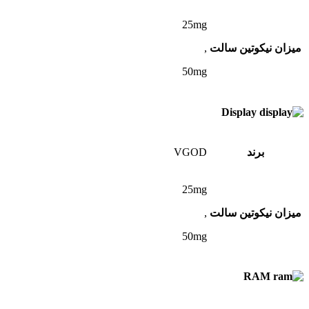
25mg
میزان نیکوتین سالت
,
50mg
Display
برند
VGOD
25mg
میزان نیکوتین سالت
,
50mg
RAM