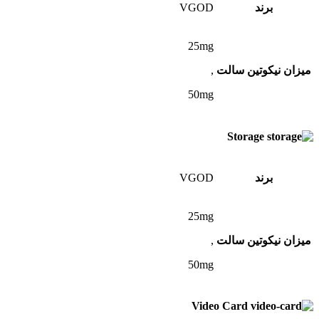
برند
VGOD
25mg
میزان نیکوتین سالت
,
50mg
Storage
برند
VGOD
25mg
میزان نیکوتین سالت
,
50mg
Video Card