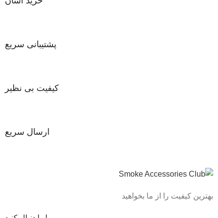
خرید آسان
پشتیبانی سریع
کیفیت بی نظیر
ارسال سریع
بهترین کیفیت را از ما بخواهید
ما را دنبال کنید