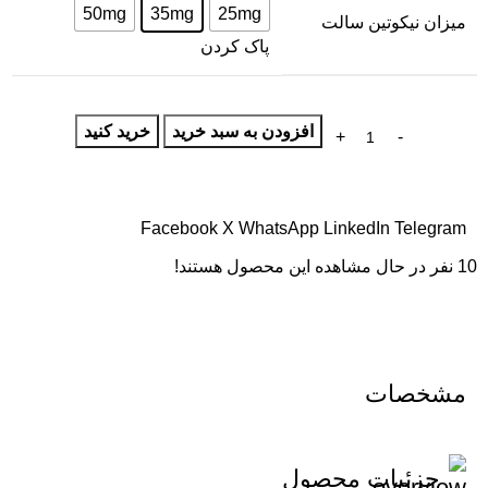
50mg
35mg
25mg
میزان نیکوتین سالت
پاک کردن
افزودن به سبد خرید
خرید کنید
Facebook
X
WhatsApp
LinkedIn
Telegram
10
نفر در حال مشاهده این محصول هستند!
مشخصات
جزئیات محصول