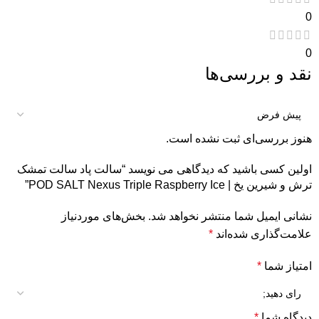
0
0
نقد و بررسی‌ها
هنوز بررسی‌ای ثبت نشده است.
اولین کسی باشید که دیدگاهی می نویسد “سالت پاد سالت تمشک
ترش و شیرین یخ | POD SALT Nexus Triple Raspberry Ice”
نشانی ایمیل شما منتشر نخواهد شد.
بخش‌های موردنیاز
علامت‌گذاری شده‌اند
*
امتیاز شما
*
دیدگاه شما
*