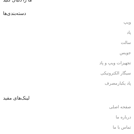
دسته‌بندی‌ها
ویپ
پاد
سالت
جویس
تجهیزات ویپ و پاد
سیگار الکترونیکی
پاد یکبارمصرف
لینک‌های مفید
صفحه اصلی
درباره ما
تماس با ما