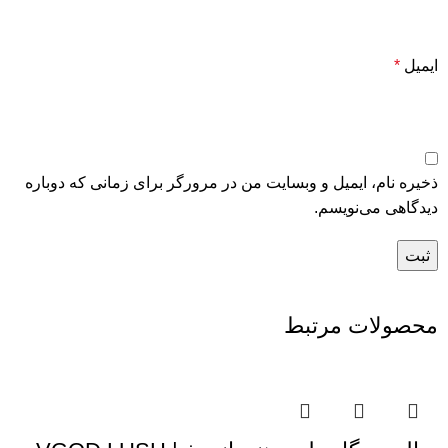
ایمیل
*
ذخیره نام، ایمیل و وبسایت من در مرورگر برای زمانی که دوباره
دیدگاهی می‌نویسم.
محصولات مرتبط