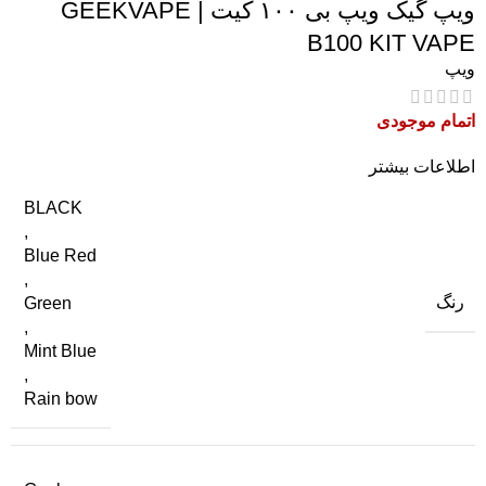
ویپ گیک ویپ بی ۱۰۰ کیت | GEEKVAPE
B100 KIT VAPE
ویپ
اتمام موجودی
اطلاعات بیشتر
BLACK
,
Blue Red
,
رنگ
Green
,
Mint Blue
,
Rain bow