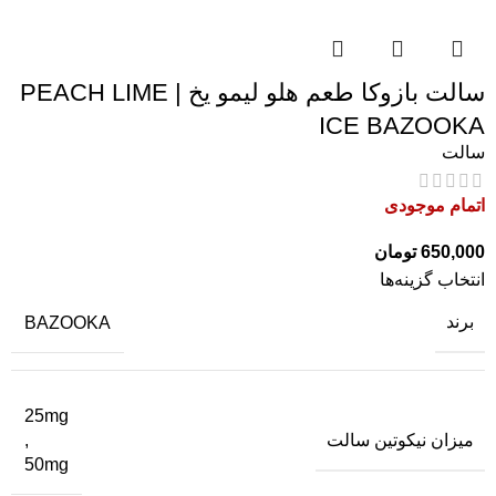
سالت بازوکا طعم هلو لیمو یخ | PEACH LIME
ICE BAZOOKA
سالت
اتمام موجودی
650,000
تومان
انتخاب گزینه‌ها
برند
BAZOOKA
25mg
میزان نیکوتین سالت
,
50mg