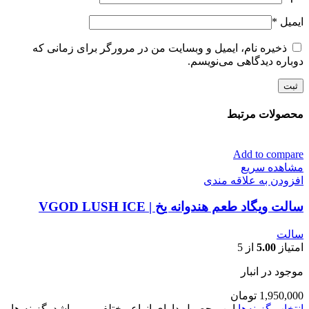
ایمیل
*
ذخیره نام، ایمیل و وبسایت من در مرورگر برای زمانی که
دوباره دیدگاهی می‌نویسم.
محصولات مرتبط
Add to compare
مشاهده سریع
افزودن به علاقه مندی
سالت ویگاد طعم هندوانه یخ | VGOD LUSH ICE
سالت
امتیاز
5.00
از 5
موجود در انبار
1,950,000
تومان
انتخاب گزینه‌ها
این محصول دارای انواع مختلفی می باشد. گزینه ها