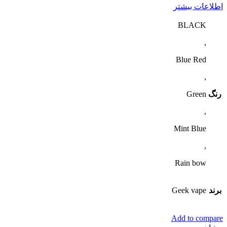
اطلاعات بیشتر
BLACK
,
Blue Red
,
رنگ
Green
,
Mint Blue
,
Rain bow
برند
Geek vape
Add to compare