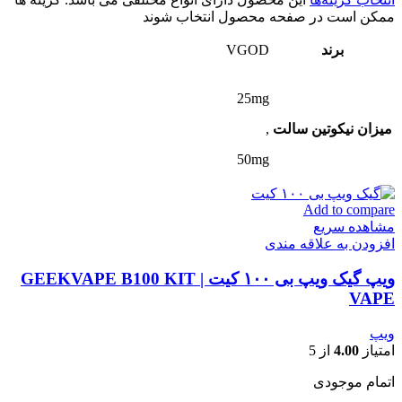
ممکن است در صفحه محصول انتخاب شوند
برند
VGOD
25mg
میزان نیکوتین سالت
,
50mg
Add to compare
مشاهده سریع
افزودن به علاقه مندی
ویپ گیک ویپ بی ۱۰۰ کیت | GEEKVAPE B100 KIT
VAPE
ویپ
امتیاز
4.00
از 5
اتمام موجودی