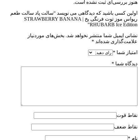
هنوز بررسی‌ای ثبت نشده است.
اولین کسی باشید که دیدگاهی می نویسد “سالت پاد سالت طعم
ریواس موز توت فرنگی یخ | STRAWBERRY BANANA
RHUBARB Ice Edition”
نشانی ایمیل شما منتشر نخواهد شد.
بخش‌های موردنیاز
علامت‌گذاری شده‌اند
*
امتیاز شما
*
دیدگاه شما
*
نقاط قوت
نقاط ضعف
نام
*