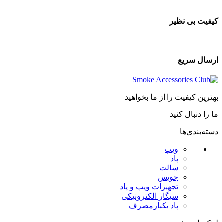
کیفیت بی نظیر
ارسال سریع
بهترین کیفیت را از ما بخواهید
ما را دنبال کنید
دسته‌بندی‌ها
ویپ
پاد
سالت
جویس
تجهیزات ویپ و پاد
سیگار الکترونیکی
پاد یکبارمصرف