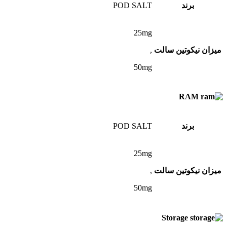
برند
POD SALT
25mg
میزان نیکوتین سالت
,
50mg
RAM
برند
POD SALT
25mg
میزان نیکوتین سالت
,
50mg
Storage