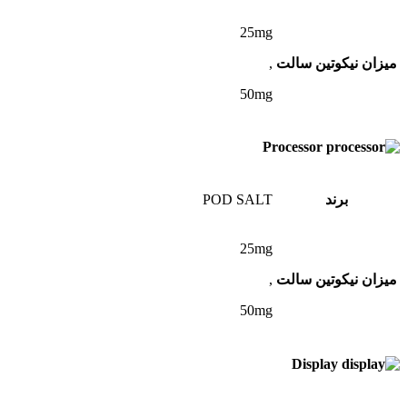
25mg
میزان نیکوتین سالت
,
50mg
Processor
برند
POD SALT
25mg
میزان نیکوتین سالت
,
50mg
Display