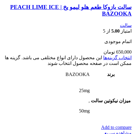
سالت بازوکا طعم هلو لیمو یخ | PEACH LIME ICE
BAZOOKA
سالت
امتیاز
5.00
از 5
اتمام موجودی
650,000
تومان
انتخاب گزینه‌ها
این محصول دارای انواع مختلفی می باشد. گزینه ها
ممکن است در صفحه محصول انتخاب شوند
برند
BAZOOKA
25mg
میزان نیکوتین سالت
,
50mg
Add to compare
مشاهده سریع