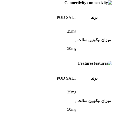
Connectivity
برند
POD SALT
25mg
میزان نیکوتین سالت
,
50mg
Features
برند
POD SALT
25mg
میزان نیکوتین سالت
,
50mg