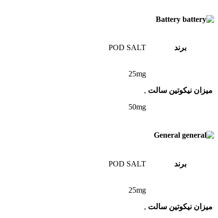
Battery
برند
POD SALT
25mg
میزان نیکوتین سالت
,
50mg
General
برند
POD SALT
25mg
میزان نیکوتین سالت
,