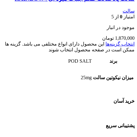
سالت
امتیاز
0
از 5
موجود در انبار
1,870,000
تومان
انتخاب گزینه‌ها
این محصول دارای انواع مختلفی می باشد. گزینه ها
ممکن است در صفحه محصول انتخاب شوند
برند
POD SALT
میزان نیکوتین سالت
25mg
خرید آسان
پشتیبانی سریع