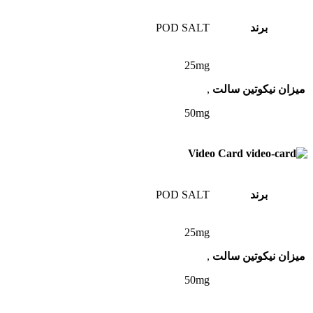
برند
POD SALT
25mg
میزان نیکوتین سالت
,
50mg
Video Card
برند
POD SALT
25mg
میزان نیکوتین سالت
,
50mg