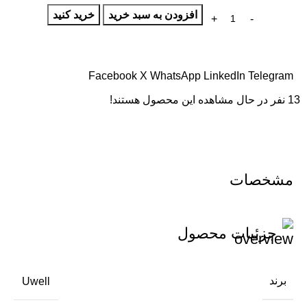
افزودن به سبد خرید
خرید کنید
Facebook
X
WhatsApp
LinkedIn
Telegram
13
نفر در حال مشاهده این محصول هستند!
مشخصات
جزئیات محصول
برند
Uwell