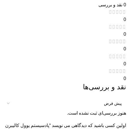
0 نقد و بررسی
0
0
0
0
0
نقد و بررسی‌ها
هنوز بررسی‌ای ثبت نشده است.
اولین کسی باشید که دیدگاهی می نویسد “پادسیستم یوول کالیبرن