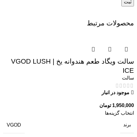
محصولات مرتبط
سالت ویگاد طعم هندوانه یخ | VGOD LUSH
ICE
سالت
موجود در انبار
1,950,000
تومان
انتخاب گزینه‌ها
برند
VGOD