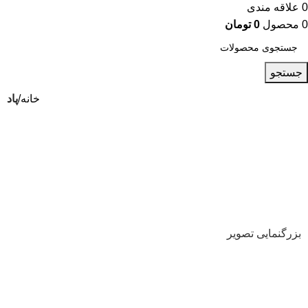
0
علاقه مندی
0
محصول
0
تومان
جستجو
خانه
پاد
بزرگنمایی تصویر