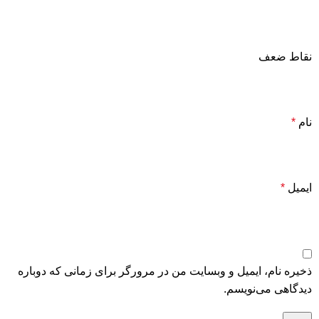
نقاط ضعف
نام
*
ایمیل
*
ذخیره نام، ایمیل و وبسایت من در مرورگر برای زمانی که دوباره
دیدگاهی می‌نویسم.