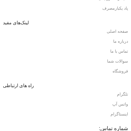
پاد یکبارمصرف
لینک‌های مفید
صفحه اصلی
درباره ما
تماس با ما
سوالات شما
فروشگاه
راه های ارتباطی
تلگرام
واتس آپ
اینستاگرام
شماره تماس: