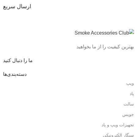
ارسال سریع
بهترین کیفیت را از ما بخواهید
ما را دنبال کنید
دسته‌بندی‌ها
ویپ
پاد
سالت
جویس
تجهیزات ویپ و پاد
سیگار الکترونیکی