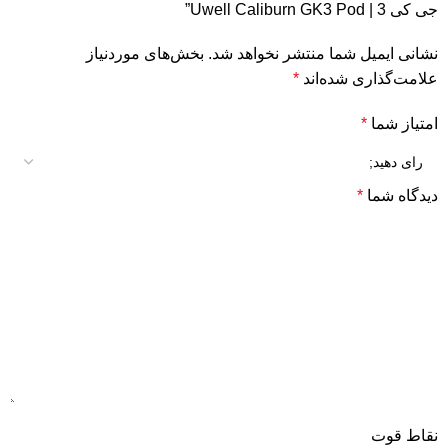
جی کی 3 | Uwell Caliburn GK3 Pod”
نشانی ایمیل شما منتشر نخواهد شد.
بخش‌های موردنیاز
علامت‌گذاری شده‌اند
*
امتیاز شما
*
دیدگاه شما
*
نقاط قوت