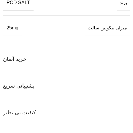
برند
POD SALT
میزان نیکوتین سالت
25mg
خرید آسان
پشتیبانی سریع
کیفیت بی نظیر