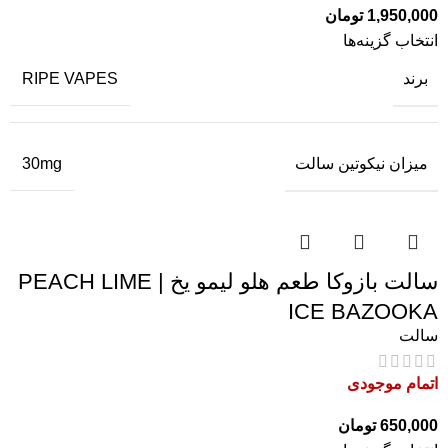
1,950,000
تومان
انتخاب گزینه‌ها
برند
RIPE VAPES
میزان نیکوتین سالت
30mg
سالت بازوکا طعم هلو لیمو یخ | PEACH LIME
ICE BAZOOKA
سالت
اتمام موجودی
650,000
تومان