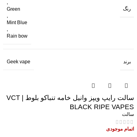
,
رنگ
Green
,
Mint Blue
,
Rain bow
برند
Geek vape
سالت رایپ ویپز وانیل خامه تنباکو بلوط | VCT
BLACK RIPE VAPES
سالت
اتمام موجودی