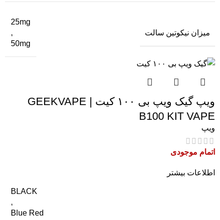
25mg
میزان نیکوتین سالت
,
50mg
ویپ گیک ویپ بی ۱۰۰ کیت | GEEKVAPE
B100 KIT VAPE
ویپ
اتمام موجودی
اطلاعات بیشتر
BLACK
,
Blue Red