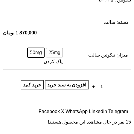
دسته:
سالت
1,870,000
تومان
50mg
25mg
میزان نیکوتین سالت
پاک کردن
افزودن به سبد خرید
خرید کنید
Facebook
X
WhatsApp
LinkedIn
Telegram
15
نفر در حال مشاهده این محصول هستند!