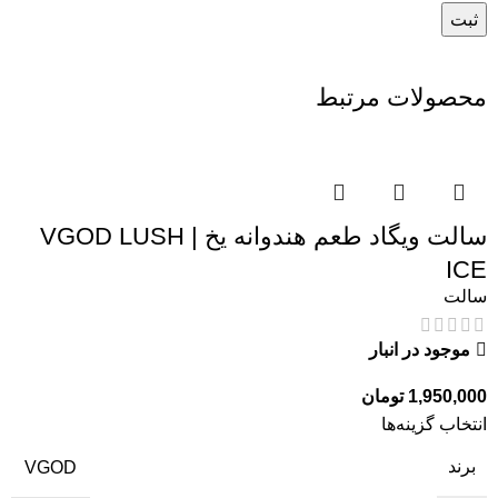
محصولات مرتبط
سالت ویگاد طعم هندوانه یخ | VGOD LUSH
ICE
سالت
موجود در انبار
1,950,000
تومان
انتخاب گزینه‌ها
برند
VGOD