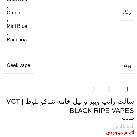
,
رنگ
Green
,
Mint Blue
,
Rain bow
برند
Geek vape
سالت رایپ ویپز وانیل خامه تنباکو بلوط | VCT
BLACK RIPE VAPES
سالت
اتمام موجودی