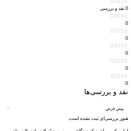
0 نقد و بررسی
0
0
0
0
0
نقد و بررسی‌ها
هنوز بررسی‌ای ثبت نشده است.
اولین کسی باشید که دیدگاهی می نویسد “سالت پاد سالت طعم