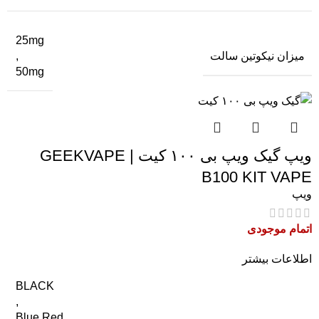
25mg
میزان نیکوتین سالت
,
50mg
ویپ گیک ویپ بی ۱۰۰ کیت | GEEKVAPE
B100 KIT VAPE
ویپ
اتمام موجودی
اطلاعات بیشتر
BLACK
,
Blue Red