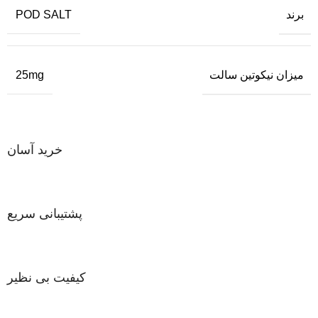
برند
POD SALT
میزان نیکوتین سالت
25mg
خرید آسان
پشتیبانی سریع
کیفیت بی نظیر