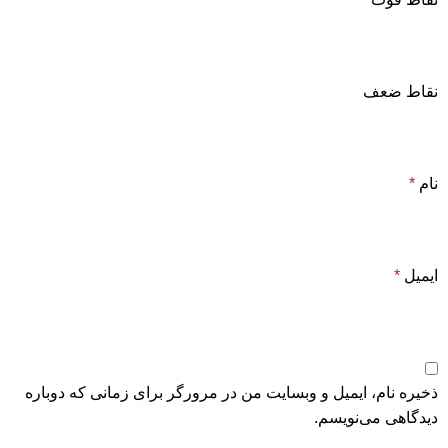
نقاط ضعف
نام
*
ایمیل
*
ذخیره نام، ایمیل و وبسایت من در مرورگر برای زمانی که دوباره
دیدگاهی می‌نویسم.