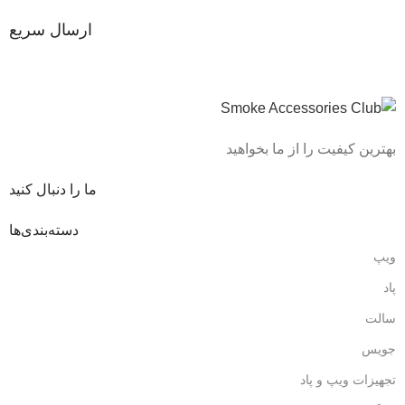
ارسال سریع
بهترین کیفیت را از ما بخواهید
ما را دنبال کنید
دسته‌بندی‌ها
ویپ
پاد
سالت
جویس
تجهیزات ویپ و پاد