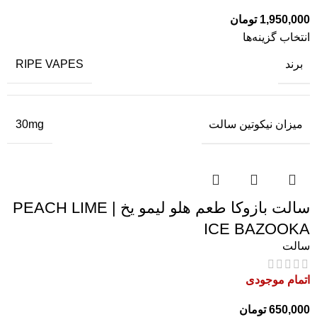
1,950,000
تومان
انتخاب گزینه‌ها
برند
RIPE VAPES
میزان نیکوتین سالت
30mg
سالت بازوکا طعم هلو لیمو یخ | PEACH LIME
ICE BAZOOKA
سالت
اتمام موجودی
650,000
تومان