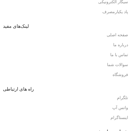
سیگار الکترونیکی
پاد یکبارمصرف
لینک‌های مفید
صفحه اصلی
درباره ما
تماس با ما
سوالات شما
فروشگاه
راه های ارتباطی
تلگرام
واتس آپ
اینستاگرام