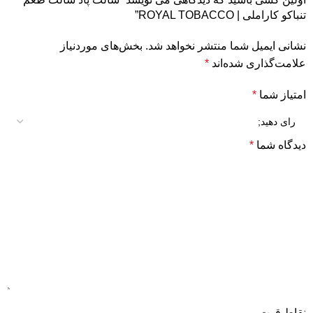
تنباکو کاراملی | ROYAL TOBACCO”
نشانی ایمیل شما منتشر نخواهد شد.
بخش‌های موردنیاز
علامت‌گذاری شده‌اند
*
امتیاز شما
*
دیدگاه شما
*
نقاط قوت