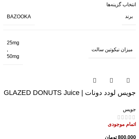
انتخاب گزینه‌ها
برند
BAZOOKA
25mg
میزان نیکوتین سالت
,
50mg
جویس لودد دونات | GLAZED DONUTS Juice
جویس
اتمام موجودی
800,000
تومان