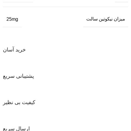
میزان نیکوتین سالت
25mg
خرید آسان
پشتیبانی سریع
کیفیت بی نظیر
ارسال سریع