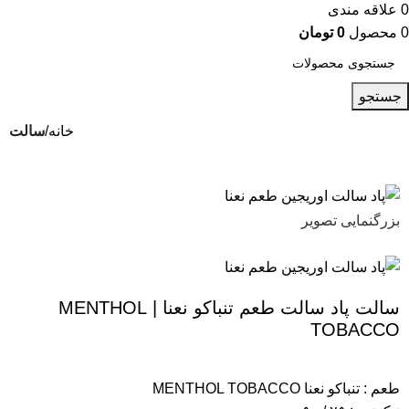
0
علاقه مندی
0
محصول
0
تومان
جستجو
خانه
سالت
بزرگنمایی تصویر
سالت پاد سالت طعم تنباکو نعنا | MENTHOL
TOBACCO
طعم : تنباکو نعنا MENTHOL TOBACCO