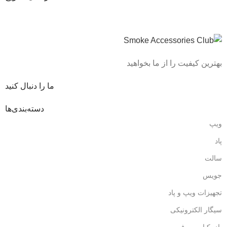
بهترین کیفیت را از ما بخواهید
ما را دنبال کنید
دسته‌بندی‌ها
ویپ
پاد
سالت
جویس
تجهیزات ویپ و پاد
سیگار الکترونیکی
پاد یکبارمصرف