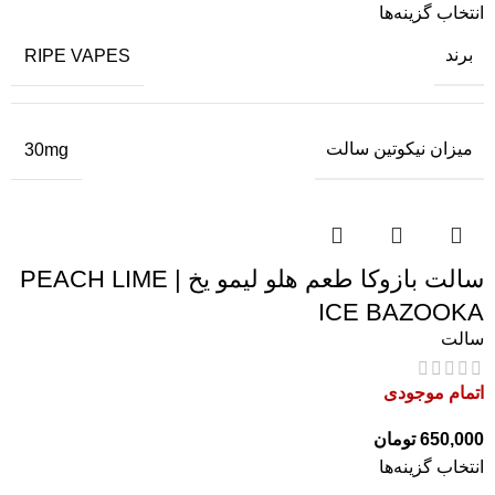
انتخاب گزینه‌ها
برند
RIPE VAPES
میزان نیکوتین سالت
30mg
سالت بازوکا طعم هلو لیمو یخ | PEACH LIME
ICE BAZOOKA
سالت
اتمام موجودی
650,000
تومان
انتخاب گزینه‌ها