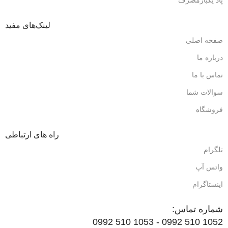
لینک‌های مفید
صفحه اصلی
درباره ما
تماس با ما
سوالات شما
فروشگاه
راه های ارتباطی
تلگرام
واتس آپ
اینستاگرام
شماره تماس:
1052 510 0992 - 1053 510 0992