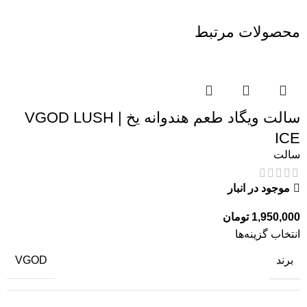
محصولات مرتبط
سالت ویگاد طعم هندوانه یخ | VGOD LUSH
ICE
سالت
موجود در انبار
1,950,000
تومان
انتخاب گزینه‌ها
برند
VGOD