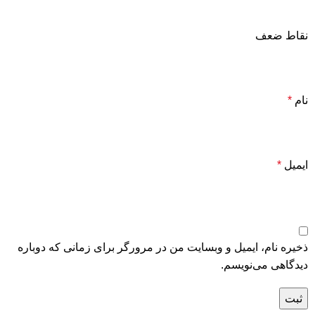
نقاط ضعف
نام
*
ایمیل
*
ذخیره نام، ایمیل و وبسایت من در مرورگر برای زمانی که دوباره
دیدگاهی می‌نویسم.