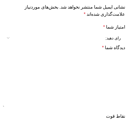
نشانی ایمیل شما منتشر نخواهد شد.
بخش‌های موردنیاز
علامت‌گذاری شده‌اند
*
امتیاز شما
*
دیدگاه شما
*
نقاط قوت