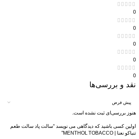
0
0
0
0
0
نقد و بررسی‌ها
هنوز بررسی‌ای ثبت نشده است.
اولین کسی باشید که دیدگاهی می نویسد “سالت پاد سالت طعم
تنباکو نعنا | MENTHOL TOBACCO”