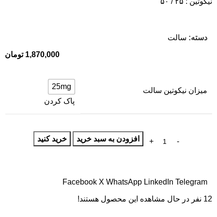
نیکوتین : ۲۵ / ۵۰
دسته:
سالت
1,870,000
تومان
25mg
میزان نیکوتین سالت
پاک کردن
افزودن به سبد خرید
خرید کنید
Facebook
X
WhatsApp
LinkedIn
Telegram
12
نفر در حال مشاهده این محصول هستند!