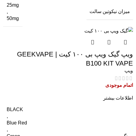
25mg
میزان نیکوتین سالت
,
50mg
ویپ گیک ویپ بی ۱۰۰ کیت | GEEKVAPE
B100 KIT VAPE
ویپ
اتمام موجودی
اطلاعات بیشتر
BLACK
,
Blue Red
,