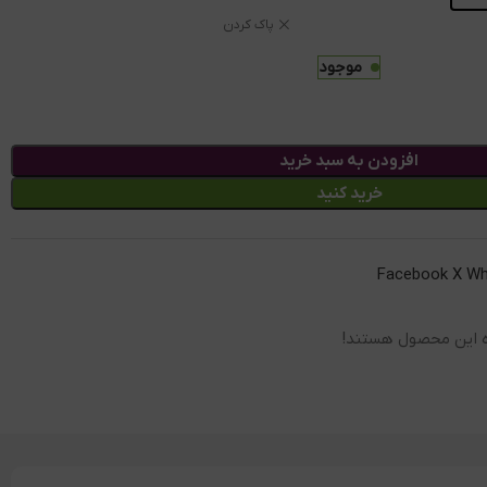
پاک کردن
موجود
افزودن به سبد خرید
خرید کنید
Facebook
X
Wh
ه این محصول هستند!