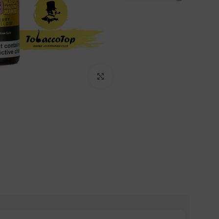
بزرگنمایی تصویر