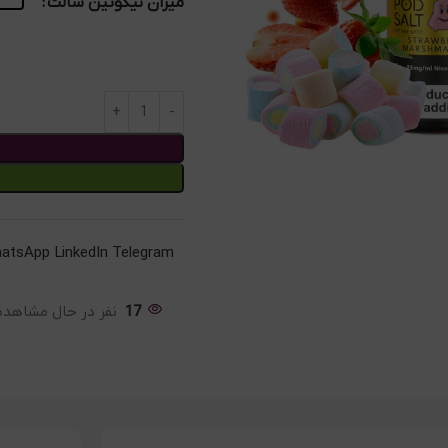
میزان نیکوتین سالت
atsApp
LinkedIn
Telegram
17
نفر در حال مشاهد