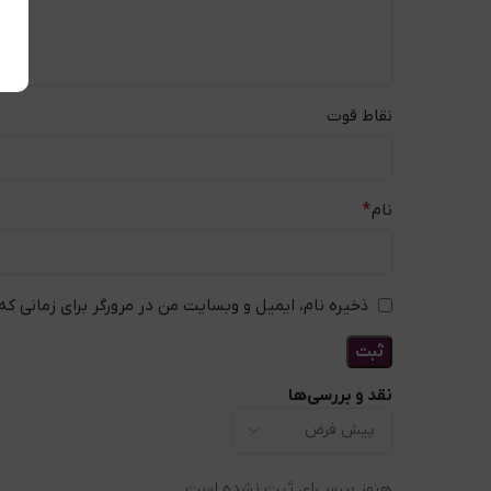
نقاط قوت
نام
*
ذخیره نام، ایمیل و وبسایت من در مرورگر برای زمانی که
نقد و بررسی‌ها
هنوز بررسی‌ای ثبت نشده است.