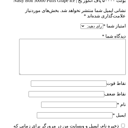
بولت ۵۰۰۰۰ پاف انگور یخ | Nasty Bolt 50000 Puffs Grape Ice”
نشانی ایمیل شما منتشر نخواهد شد.
بخش‌های موردنیاز
علامت‌گذاری شده‌اند
*
امتیاز شما
*
دیدگاه شما
*
نقاط قوت
نقاط ضعف
نام
*
ایمیل
*
ذخیره نام، ایمیل و وبسایت من در مرورگر برای زمانی که