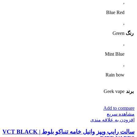
,
Blue Red
,
رنگ
Green
,
Mint Blue
,
Rain bow
برند
Geek vape
Add to compare
مشاهده سریع
افزودن به علاقه مندی
سالت رایپ ویپز وانیل خامه تنباکو بلوط | VCT BLACK