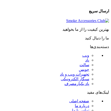
ارسال سریع
بهترین کیفیت را از ما بخواهید
ما را دنبال کنید
دسته‌بندی‌ها
ویپ
پاد
سالت
جویس
تجهیزات ویپ و پاد
سیگار الکترونیکی
پاد یکبارمصرف
لینک‌های مفید
صفحه اصلی
درباره ما
تماس با ما