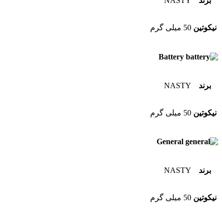
برند
NASTY
نیکوتین
50 میلی گرم
Battery
برند
NASTY
نیکوتین
50 میلی گرم
General
برند
NASTY
نیکوتین
50 میلی گرم