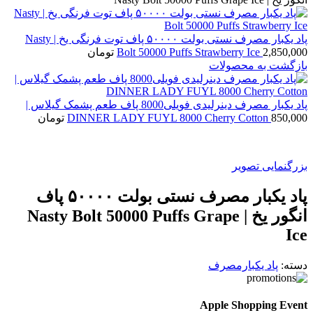
پاد یکبار مصرف نستی بولت ۵۰۰۰۰ پاف توت فرنگی یخ | Nasty
2,850,000
Bolt 50000 Puffs Strawberry Ice
تومان
بازگشت به محصولات
پاد یکبار مصرف دینرلیدی فویلی8000 پاف طعم پشمک گیلاس |
850,000
DINNER LADY FUYL 8000 Cherry Cotton
تومان
بزرگنمایی تصویر
پاد یکبار مصرف نستی بولت ۵۰۰۰۰ پاف
انگور یخ | Nasty Bolt 50000 Puffs Grape
Ice
دسته:
پاد یکبارمصرف
Apple Shopping Event