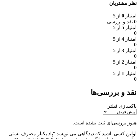
نظر مشتریان
امتیاز
0
از 5
0 نقد و بررسی
امتیاز
5
از 5
0
امتیاز
4
از 5
0
امتیاز
3
از 5
0
امتیاز
2
از 5
0
امتیاز
1
از 5
0
نقد و بررسی‌ها
پاکسازی فیلتر
هنوز بررسی‌ای ثبت نشده است.
اولین کسی باشید که دیدگاهی می نویسد “پاد یکبار مصرف نستی