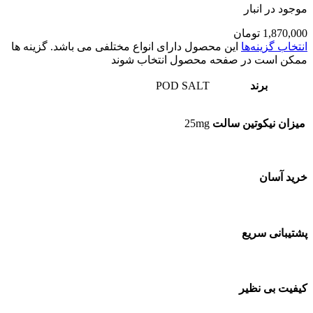
موجود در انبار
1,870,000
تومان
انتخاب گزینه‌ها
این محصول دارای انواع مختلفی می باشد. گزینه ها
ممکن است در صفحه محصول انتخاب شوند
برند
POD SALT
میزان نیکوتین سالت
25mg
خرید آسان
پشتیبانی سریع
کیفیت بی نظیر