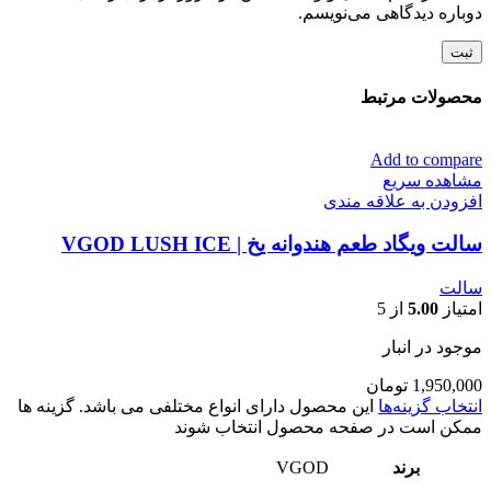
دوباره دیدگاهی می‌نویسم.
محصولات مرتبط
Add to compare
مشاهده سریع
افزودن به علاقه مندی
سالت ویگاد طعم هندوانه یخ | VGOD LUSH ICE
سالت
امتیاز
5.00
از 5
موجود در انبار
1,950,000
تومان
انتخاب گزینه‌ها
این محصول دارای انواع مختلفی می باشد. گزینه ها
ممکن است در صفحه محصول انتخاب شوند
برند
VGOD