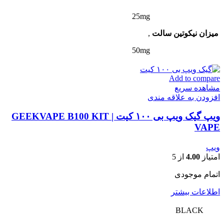
25mg
میزان نیکوتین سالت
,
50mg
Add to compare
مشاهده سریع
افزودن به علاقه مندی
ویپ گیک ویپ بی ۱۰۰ کیت | GEEKVAPE B100 KIT
VAPE
ویپ
امتیاز
4.00
از 5
اتمام موجودی
اطلاعات بیشتر
BLACK