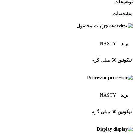
توضیحات
مشخصات
جزئیات محصول
برند
NASTY
نیکوتین
50 میلی گرم
Processor
برند
NASTY
نیکوتین
50 میلی گرم
Display