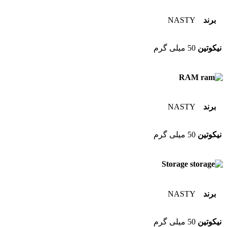
برند
NASTY
نیکوتین
50 میلی گرم
RAM
برند
NASTY
نیکوتین
50 میلی گرم
Storage
برند
NASTY
نیکوتین
50 میلی گرم