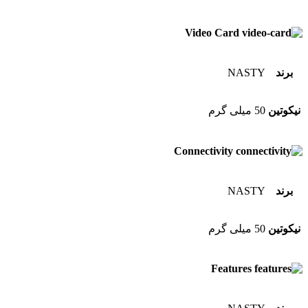
Video Card
برند
NASTY
نیکوتین
50 میلی گرم
Connectivity
برند
NASTY
نیکوتین
50 میلی گرم
Features