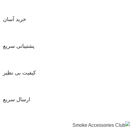
خرید آسان
پشتیبانی سریع
کیفیت بی نظیر
ارسال سریع