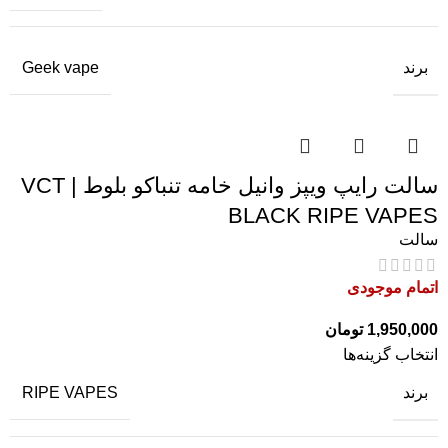
برند
Geek vape
سالت رایپ ویپز وانیل خامه تنباکو بلوط | VCT
BLACK RIPE VAPES
سالت
اتمام موجودی
1,950,000
تومان
انتخاب گزینه‌ها
برند
RIPE VAPES