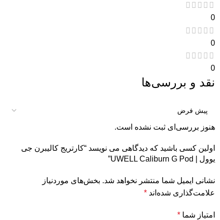
0
0
0
نقد و بررسی‌ها
هنوز بررسی‌ای ثبت نشده است.
اولین کسی باشید که دیدگاهی می نویسد “کارتریج کالیبرن جی
یوول | UWELL Caliburn G Pod”
نشانی ایمیل شما منتشر نخواهد شد.
بخش‌های موردنیاز
علامت‌گذاری شده‌اند
*
امتیاز شما
*