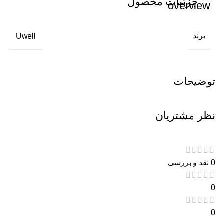
جزئیات محصول
برند
Uwell
توضیحات
نظر مشتریان
0 نقد و بررسی
0
0