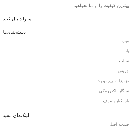
بهترین کیفیت را از ما بخواهید
ما را دنبال کنید
دسته‌بندی‌ها
ویپ
پاد
سالت
جویس
تجهیزات ویپ و پاد
سیگار الکترونیکی
پاد یکبارمصرف
لینک‌های مفید
صفحه اصلی