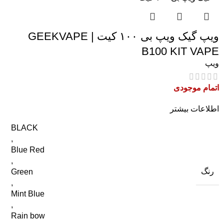
ویپ گیک ویپ بی ۱۰۰ کیت | GEEKVAPE
B100 KIT VAPE
ویپ
اتمام موجودی
اطلاعات بیشتر
BLACK
,
Blue Red
,
رنگ
Green
,
Mint Blue
,
Rain bow