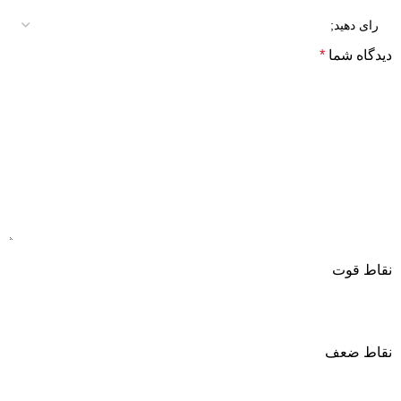
دیدگاه شما
*
نقاط قوت
نقاط ضعف