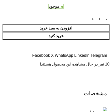
موجود
افزودن به سبد خرید
خرید کنید
Facebook
X
WhatsApp
LinkedIn
Telegram
10
نفر در حال مشاهده این محصول هستند!
مشخصات