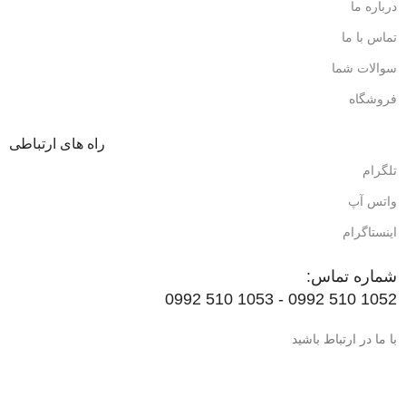
درباره ما
تماس با ما
سوالات شما
فروشگاه
راه های ارتباطی
تلگرام
واتس آپ
اینستاگرام
شماره تماس:
1052 510 0992 - 1053 510 0992
با ما در ارتباط باشید