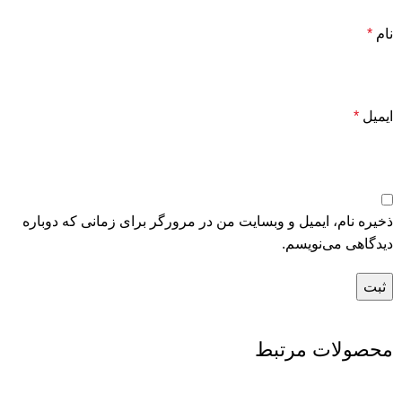
نام
*
ایمیل
*
ذخیره نام، ایمیل و وبسایت من در مرورگر برای زمانی که دوباره
دیدگاهی می‌نویسم.
محصولات مرتبط