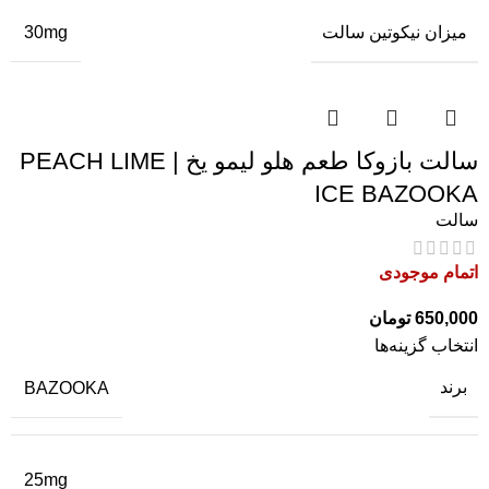
میزان نیکوتین سالت
30mg
سالت بازوکا طعم هلو لیمو یخ | PEACH LIME
ICE BAZOOKA
سالت
اتمام موجودی
650,000
تومان
انتخاب گزینه‌ها
برند
BAZOOKA
25mg