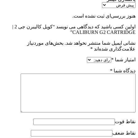
هنوز بررسی‌ای ثبت نشده است.
اولین کسی باشید که دیدگاهی می نویسد “کویل کالیبرن جی 2 |
CALIBURN G2 CARTRIDGE”
نشانی ایمیل شما منتشر نخواهد شد.
بخش‌های موردنیاز
علامت‌گذاری شده‌اند
*
امتیاز شما
*
دیدگاه شما
*
نقاط قوت
نقاط ضعف