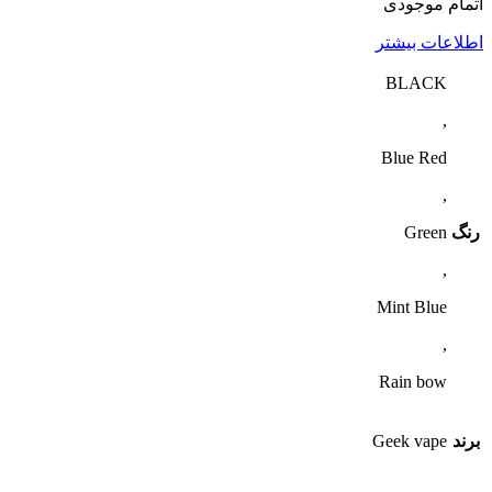
اتمام موجودی
اطلاعات بیشتر
BLACK
,
Blue Red
,
رنگ
Green
,
Mint Blue
,
Rain bow
برند
Geek vape