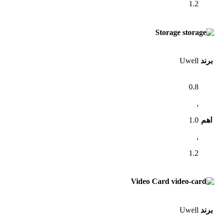
1.2
Storage
برند
Uwell
0.8
,
اهم
1.0
,
1.2
Video Card
برند
Uwell