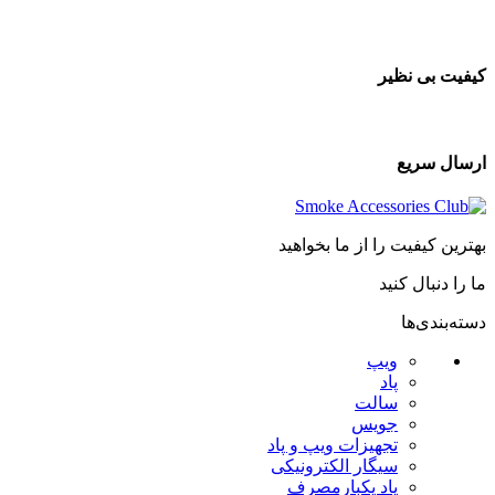
کیفیت بی نظیر
ارسال سریع
بهترین کیفیت را از ما بخواهید
ما را دنبال کنید
دسته‌بندی‌ها
ویپ
پاد
سالت
جویس
تجهیزات ویپ و پاد
سیگار الکترونیکی
پاد یکبارمصرف