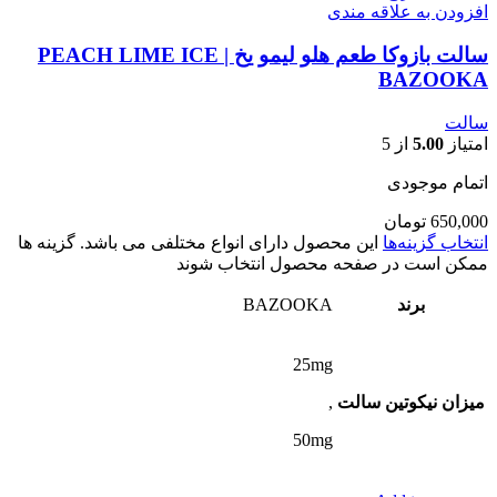
افزودن به علاقه مندی
سالت بازوکا طعم هلو لیمو یخ | PEACH LIME ICE
BAZOOKA
سالت
امتیاز
5.00
از 5
اتمام موجودی
650,000
تومان
انتخاب گزینه‌ها
این محصول دارای انواع مختلفی می باشد. گزینه ها
ممکن است در صفحه محصول انتخاب شوند
برند
BAZOOKA
25mg
میزان نیکوتین سالت
,
50mg