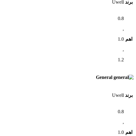
برند
Uwell
0.8
,
اهم
1.0
,
1.2
General
برند
Uwell
0.8
,
اهم
1.0