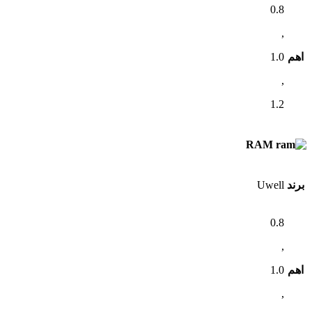
0.8
,
اهم
1.0
,
1.2
RAM
برند
Uwell
0.8
,
اهم
1.0
,