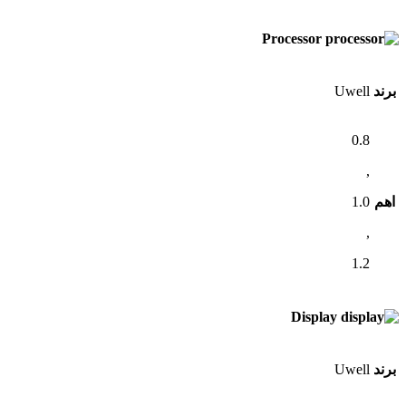
Processor
برند
Uwell
0.8
,
اهم
1.0
,
1.2
Display
برند
Uwell