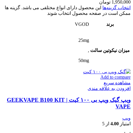
1,950,000
تومان
انتخاب گزینه‌ها
این محصول دارای انواع مختلفی می باشد. گزینه ها
ممکن است در صفحه محصول انتخاب شوند
برند
VGOD
25mg
میزان نیکوتین سالت
,
50mg
Add to compare
مشاهده سریع
افزودن به علاقه مندی
ویپ گیک ویپ بی ۱۰۰ کیت | GEEKVAPE B100 KIT
VAPE
ویپ
امتیاز
4.00
از 5