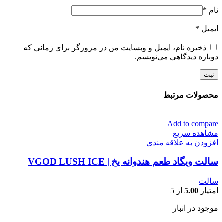
نام
*
ایمیل
*
ذخیره نام، ایمیل و وبسایت من در مرورگر برای زمانی که
دوباره دیدگاهی می‌نویسم.
محصولات مرتبط
Add to compare
مشاهده سریع
افزودن به علاقه مندی
سالت ویگاد طعم هندوانه یخ | VGOD LUSH ICE
سالت
امتیاز
5.00
از 5
موجود در انبار