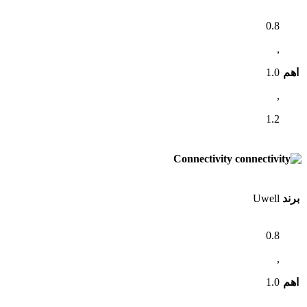
0.8
,
اهم
1.0
,
1.2
Connectivity
برند
Uwell
0.8
,
اهم
1.0
,