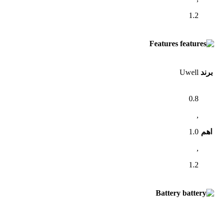
1.2
Features
برند
Uwell
0.8
,
اهم
1.0
,
1.2
Battery