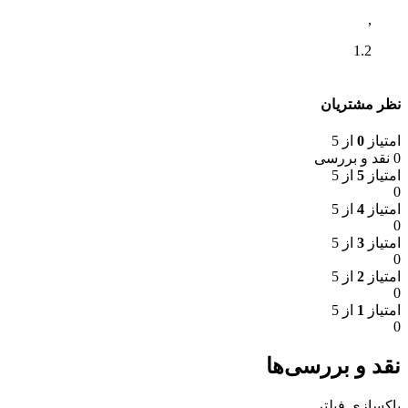
,
1.2
نظر مشتریان
امتیاز
0
از 5
0 نقد و بررسی
امتیاز
5
از 5
0
امتیاز
4
از 5
0
امتیاز
3
از 5
0
امتیاز
2
از 5
0
امتیاز
1
از 5
0
نقد و بررسی‌ها
پاکسازی فیلتر